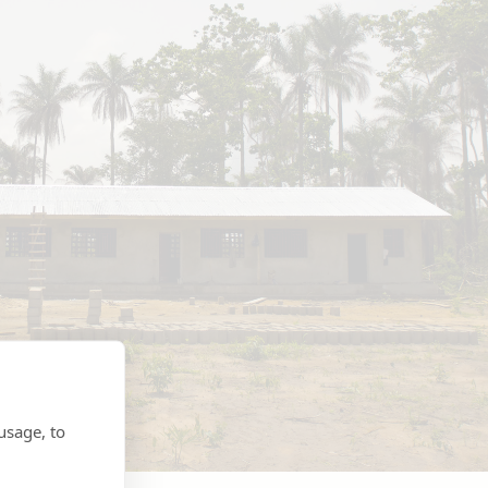
usage, to