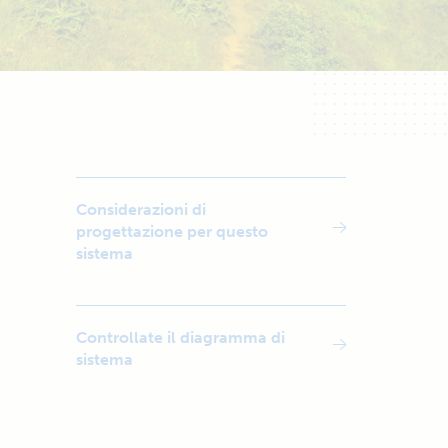
Considerazioni di
progettazione per questo
sistema
Controllate il diagramma di
sistema