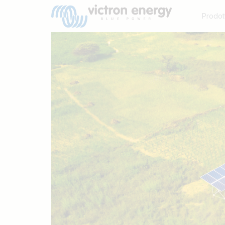
Prodott