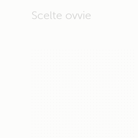
Scelte ovvie