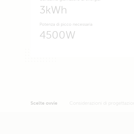
3kWh
Potenza di picco necessaria
4500W
Scelte ovvie
Considerazioni di progettazio