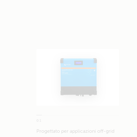
01
Progettato per applicazioni off-grid