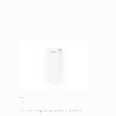
02
Solar energy is stored in a 10kWh