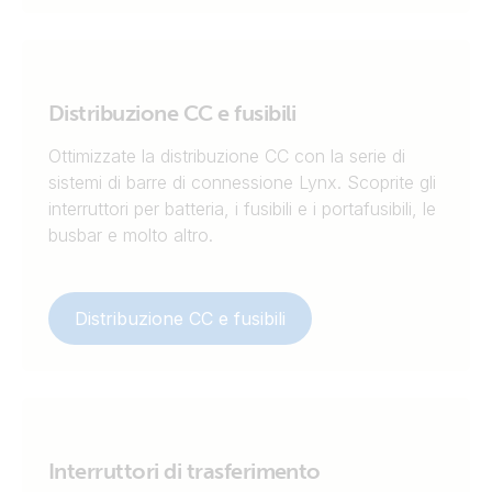
Distribuzione CC e fusibili
Ottimizzate la distribuzione CC con la serie di
sistemi di barre di connessione Lynx. Scoprite gli
interruttori per batteria, i fusibili e i portafusibili, le
busbar e molto altro.
Distribuzione CC e fusibili
Interruttori di trasferimento