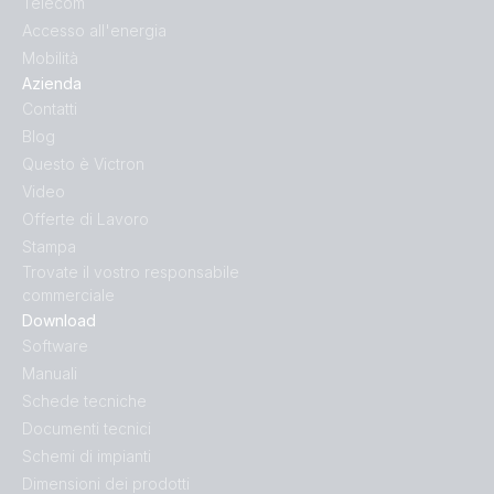
Telecom
Accesso all'energia
Mobilità
Azienda
Contatti
Blog
Questo è Victron
Video
Offerte di Lavoro
Stampa
Trovate il vostro responsabile
commerciale
Download
Software
Manuali
Schede tecniche
Documenti tecnici
Schemi di impianti
Dimensioni dei prodotti