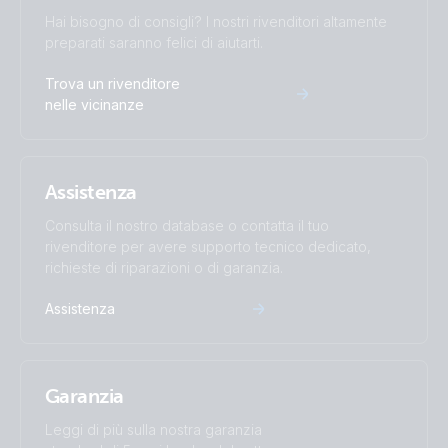
Hai bisogno di consigli? I nostri rivenditori altamente
preparati saranno felici di aiutarti.
Trova un rivenditore
nelle vicinanze
Assistenza
Consulta il nostro database o contatta il tuo
rivenditore per avere supporto tecnico dedicato,
richieste di riparazioni o di garanzia.
Assistenza
Garanzia
Leggi di più sulla nostra garanzia