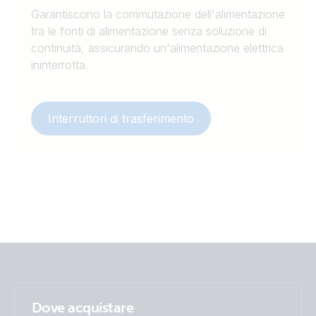
Garantiscono la commutazione dell'alimentazione
tra le fonti di alimentazione senza soluzione di
continuità, assicurando un'alimentazione elettrica
ininterrotta.
Interruttori di trasferimento
Dove acquistare