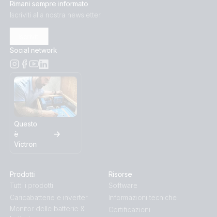
Rimani sempre informato
Iscriviti alla nostra newsletter
Iscriviti
Social network
Questo
è
Victron
Prodotti
Risorse
Tutti i prodotti
Software
Caricabatterie e inverter
Informazioni tecniche
Monitor delle batterie &
Certificazioni