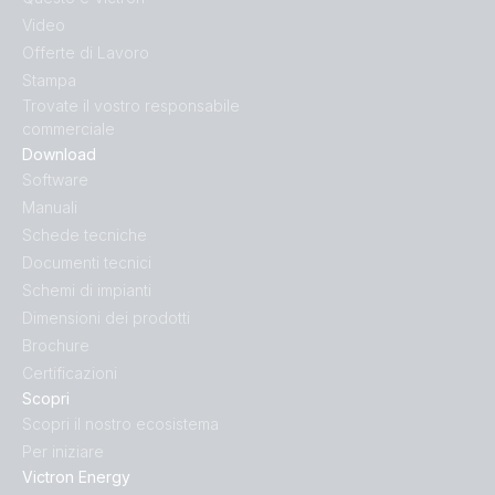
Video
Offerte di Lavoro
Stampa
Trovate il vostro responsabile
commerciale
Download
Software
Manuali
Schede tecniche
Documenti tecnici
Schemi di impianti
Dimensioni dei prodotti
Brochure
Certificazioni
Scopri
Scopri il nostro ecosistema
Per iniziare
Victron Energy