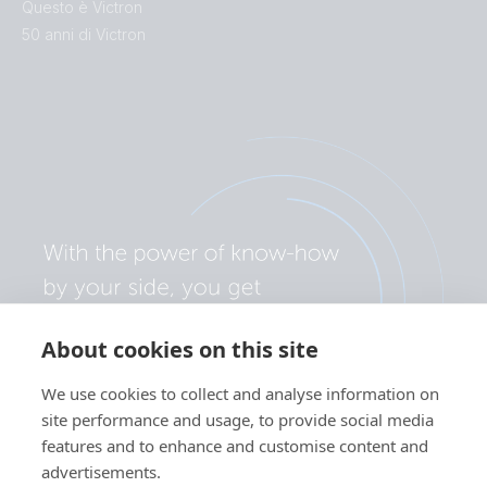
Questo è Victron
50 anni di Victron
About cookies on this site
We use cookies to collect and analyse information on
site performance and usage, to provide social media
features and to enhance and customise content and
advertisements.