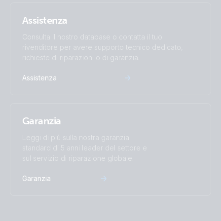
Assistenza
Consulta il nostro database o contatta il tuo
rivenditore per avere supporto tecnico dedicato,
richieste di riparazioni o di garanzia.
Assistenza
Garanzia
Leggi di più sulla nostra garanzia
standard di 5 anni leader del settore e
sul servizio di riparazione globale.
Garanzia