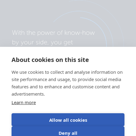
About cookies on this site
We use cookies to collect and analyse information on
site performance and usage, to provide social media
features and to enhance and customise content and
advertisements.
Learn more
Allow all cookies
Politica sulla privacy
Preferenze cookie
Utilizzo dei cookie
Deny all