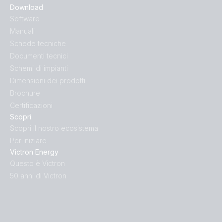
Download
Software
Manuali
Schede tecniche
Documenti tecnici
Schemi di impianti
Dimensioni dei prodotti
Brochure
Certificazioni
Scopri
Scopri il nostro ecosistema
Per iniziare
Victron Energy
Questo è Victron
50 anni di Victron