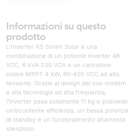
Informazioni su questo
prodotto
L’Inverter RS Smart Solar è una
combinazione di un potente inverter 48
VCC, 6 kVA 230 VCA e un caricatore
solare MPPT 4 kW, 80-450 VCC ad alta
tensione. Grazie al design del suo modem
e alla tecnologia ad alta frequenza,
l’inverter pesa solamente 11 kg e possiede
un’eccellente efficienza, un bassa potenza
di standby e un funzionamento altamente
silenzioso.