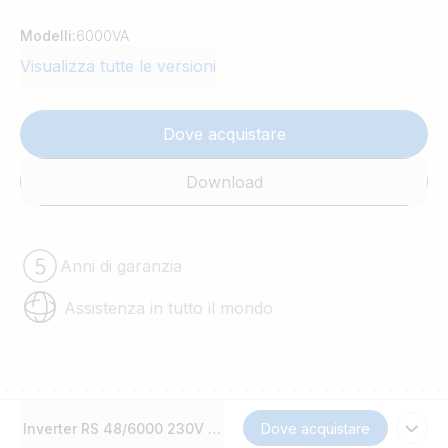
Modelli:
6000VA
Visualizza tutte le versioni
Dove acquistare
Download
Anni di garanzia
Assistenza in tutto il mondo
Inverter RS 48/6000 230V Smart Solar
Dove acquistare