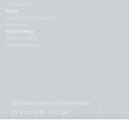
Certificazioni
Scopri
Scopri il nostro ecosistema
Per iniziare
Victron Energy
Questo è Victron
50 anni di Victron