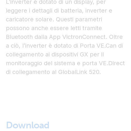
L’inverter è dotato di un display, per
leggere i dettagli di batteria, inverter e
caricatore solare. Questi parametri
possono anche essere letti tramite
Bluetooth dalla App VictronConnect. Oltre
a ciò, l’inverter è dotato di Porta VE.Can di
collegamento ai dispositivi GX per il
monitoraggio del sistema e porta VE.Direct
di collegamento al GlobalLink 520.
Download