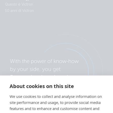
Questo è Victron
50 anni di Victron
About cookies on this site
We use cookies to collect and analyse information on
site performance and usage, to provide social media
features and to enhance and customise content and