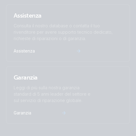
Assistenza
Consulta il nostro database o contatta il tuo
rivenditore per avere supporto tecnico dedicato,
richieste di riparazioni o di garanzia.
Assistenza
Garanzia
Leggi di più sulla nostra garanzia
standard di 5 anni leader del settore e
sul servizio di riparazione globale.
Garanzia