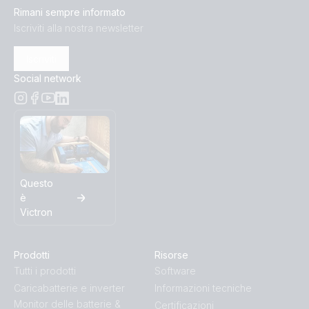
Rimani sempre informato
Iscriviti alla nostra newsletter
Iscriviti
Social network
Questo
è
Victron
Prodotti
Risorse
Tutti i prodotti
Software
Caricabatterie e inverter
Informazioni tecniche
Monitor delle batterie &
Certificazioni