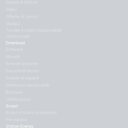
Questo è Victron
Video
Offerte di Lavoro
Stampa
Trovate il vostro responsabile
commerciale
Download
Software
Manuali
Schede tecniche
Documenti tecnici
Schemi di impianti
Dimensioni dei prodotti
Brochure
Certificazioni
Scopri
Scopri il nostro ecosistema
Per iniziare
Victron Energy