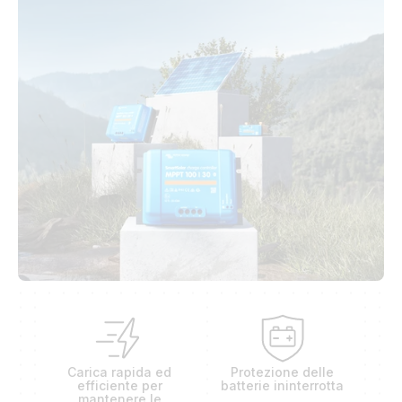
Carica rapida ed
Protezione delle
efficiente per
batterie ininterrotta
mantenere le