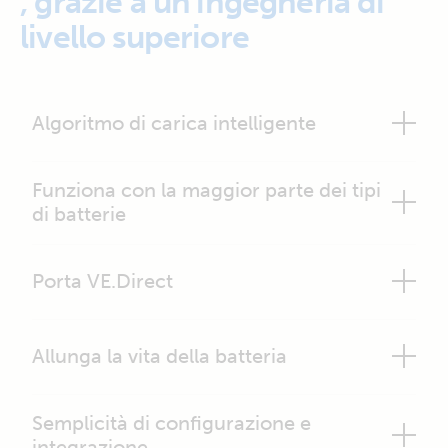
, grazie a un’ingegneria di
livello superiore
Algoritmo di carica intelligente
Funziona con la maggior parte dei tipi
di batterie
Porta VE.Direct
Allunga la vita della batteria
Semplicità di configurazione e
integrazione