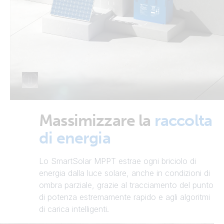
Massimizzare la
raccolta
di energia
Lo SmartSolar MPPT estrae ogni briciolo di
energia dalla luce solare, anche in condizioni di
ombra parziale, grazie al tracciamento del punto
di potenza estremamente rapido e agli algoritmi
di carica intelligenti.