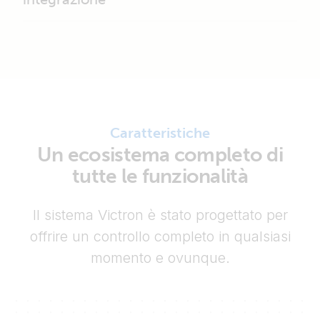
Caratteristiche
Un ecosistema completo di
tutte le funzionalità
Il sistema Victron è stato progettato per
offrire un controllo completo in qualsiasi
momento e ovunque.