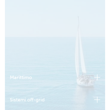
Marittimo
Sistemi off-grid