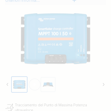
Ulteriori informazioni
Tracciamento del Punto di Massima Potenza
ultraveloce