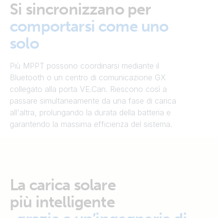
Si sincronizzano per
comportarsi come uno
solo
Più MPPT possono coordinarsi mediante il
Bluetooth o un centro di comunicazione GX
collegato alla porta VE.Can. Riescono così a
passare simultaneamente da una fase di carica
all'altra, prolungando la durata della batteria e
garantendo la massima efficienza del sistema.
La carica solare
più intelligente