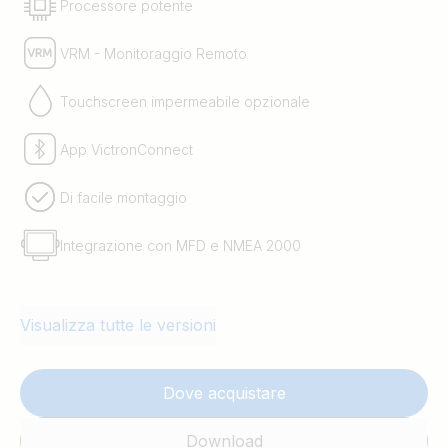
Processore potente
VRM - Monitoraggio Remoto
Touchscreen impermeabile opzionale
App VictronConnect
Di facile montaggio
Integrazione con MFD e NMEA 2000
Visualizza tutte le versioni
Dove acquistare
Download