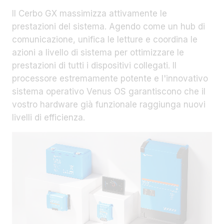
Il Cerbo GX massimizza attivamente le
prestazioni del sistema. Agendo come un hub di
comunicazione, unifica le letture e coordina le
azioni a livello di sistema per ottimizzare le
prestazioni di tutti i dispositivi collegati. Il
processore estremamente potente e l'innovativo
sistema operativo Venus OS garantiscono che il
vostro hardware già funzionale raggiunga nuovi
livelli di efficienza.