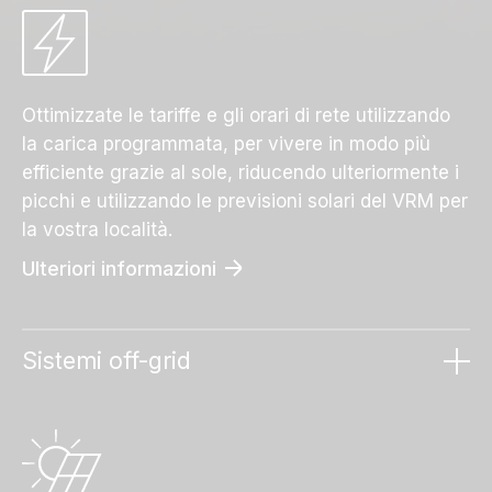
Ottimizzate le tariffe e gli orari di rete utilizzando
la carica programmata, per vivere in modo più
efficiente grazie al sole, riducendo ulteriormente i
picchi e utilizzando le previsioni solari del VRM per
la vostra località.
Ulteriori informazioni
Sistemi off-grid