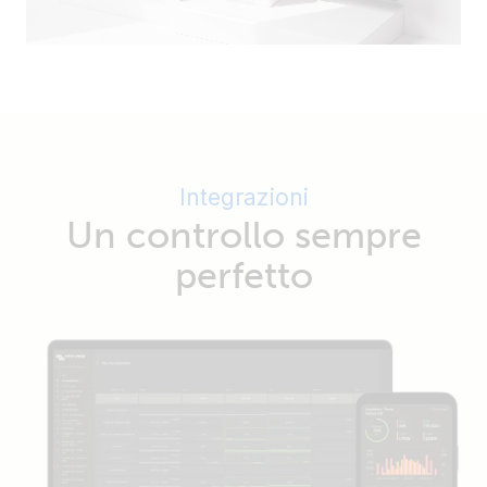
Integrazioni
Un controllo sempre
perfetto