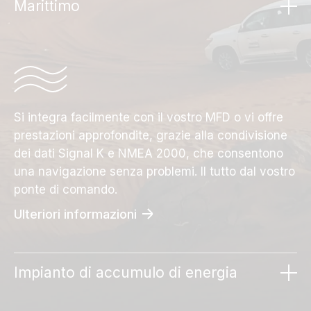
Marittimo
Si integra facilmente con il vostro MFD o vi offre
prestazioni approfondite, grazie alla condivisione
dei dati Signal K e NMEA 2000, che consentono
una navigazione senza problemi. Il tutto dal vostro
ponte di comando.
Ulteriori informazioni
Impianto di accumulo di energia