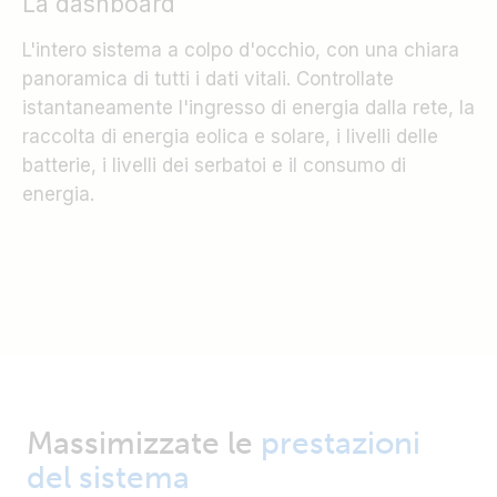
La dashboard
L'intero sistema a colpo d'occhio, con una chiara
panoramica di tutti i dati vitali. Controllate
istantaneamente l'ingresso di energia dalla rete, la
raccolta di energia eolica e solare, i livelli delle
batterie, i livelli dei serbatoi e il consumo di
energia.
Massimizzate le
prestazioni
del sistema