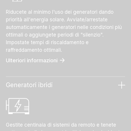
Riducete al minimo l'uso dei generatori dando
priorità all'energia solare. Avviate/arrestate
automaticamente i generatori nelle condizioni più
ottimali o aggiungete periodi di "silenzio".
Impostate tempi di riscaldamento e
raffreddamento ottimali.
Ulteriori informazioni
Generatori ibridi
Gestite centinaia di sistemi da remoto e tenete