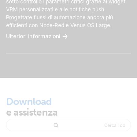
sotto controllo i parametri critici grazie ai widget
VRM personalizzati e alle notifiche push.
Progettate flussi di automazione ancora più
efficienti con Node-Red e Venus OS Large.
Ulteriori informazioni
Download
e assistenza