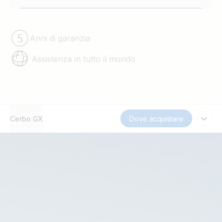
Anni di garanzia
Assistenza in tutto il mondo
Cerbo GX
Dove acquistare