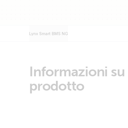
Lynx Smart BMS NG
Informazioni su
prodotto