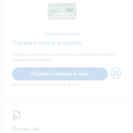
Visualizza prodotto
Trovate il vostro prodotto
Inserite il vostro numero di serie al fine di contattare il rivenditore
originale per l'assistenza.
Digitate il numero di serie
Non conosco il mio numero di serie
Risorse utili