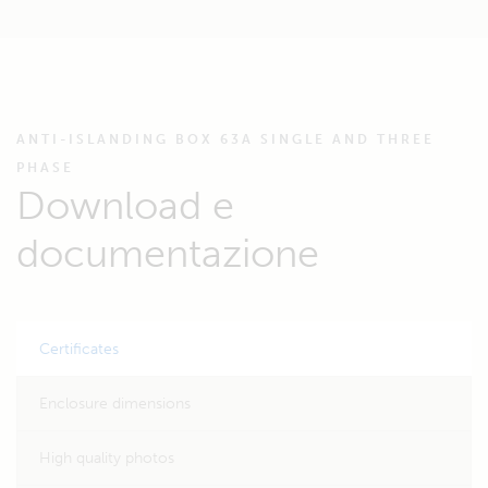
ANTI-ISLANDING BOX 63A SINGLE AND THREE
PHASE
Download e
documentazione
Certificates
Enclosure dimensions
High quality photos