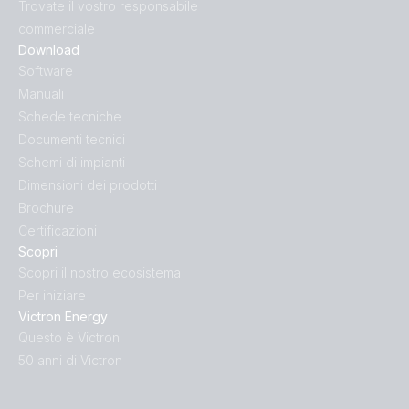
Trovate il vostro responsabile
commerciale
Download
Software
Manuali
Schede tecniche
Documenti tecnici
Schemi di impianti
Dimensioni dei prodotti
Brochure
Certificazioni
Scopri
Scopri il nostro ecosistema
Per iniziare
Victron Energy
Questo è Victron
50 anni di Victron