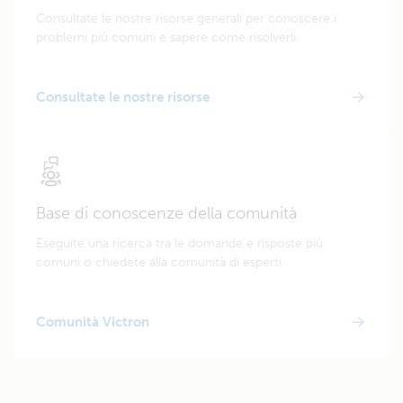
Consultate le nostre risorse generali per conoscere i
problemi più comuni e sapere come risolverli.
Consultate le nostre risorse
Base di conoscenze della comunità
Eseguite una ricerca tra le domande e risposte più
comuni o chiedete alla comunità di esperti.
Comunità Victron