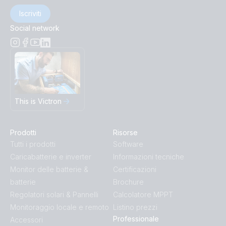
Iscriviti
Social network
This is Victron
Prodotti
Risorse
Tutti i prodotti
Software
Caricabatterie e inverter
Informazioni tecniche
Monitor delle batterie &
Certificazioni
batterie
Brochure
Regolatori solari & Pannelli
Calcolatore MPPT
Monitoraggio locale e remoto
Listino prezzi
Professionale
Accessori