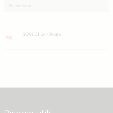
Promo videos
ISO9001 certificate