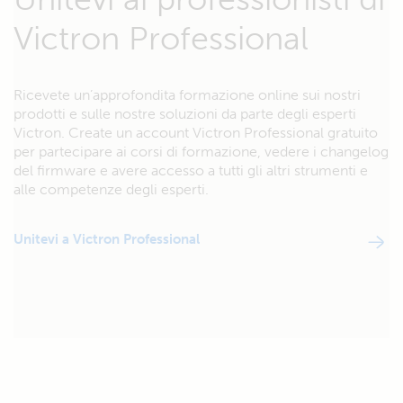
Victron Professional
Ricevete un’approfondita formazione online sui nostri
prodotti e sulle nostre soluzioni da parte degli esperti
Victron. Create un account Victron Professional gratuito
per partecipare ai corsi di formazione, vedere i changelog
del firmware e avere accesso a tutti gli altri strumenti e
alle competenze degli esperti.
Unitevi a Victron Professional