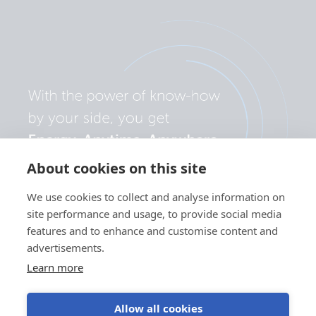
About cookies on this site
We use cookies to collect and analyse information on
site performance and usage, to provide social media
features and to enhance and customise content and
advertisements.
Learn more
Allow all cookies