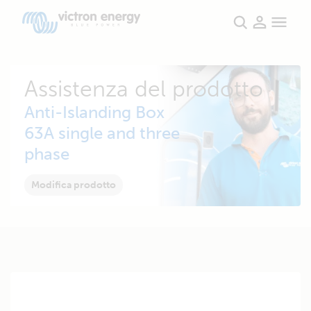
Assistenza del prodotto
Anti-Islanding Box
63A single and three
phase
Modifica prodotto