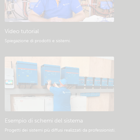
Video tutorial
Spiegazione di prodotti e sistemi
.
Esempio di schemi del sistema
Progetti dei sistemi più diffusi realizzati da professionisti.