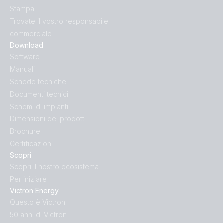
Stampa
Trovate il vostro responsabile
commerciale
Download
Software
Manuali
Schede tecniche
Documenti tecnici
Schemi di impianti
Dimensioni dei prodotti
Brochure
Certificazioni
Scopri
Scopri il nostro ecosistema
Per iniziare
Victron Energy
Questo è Victron
50 anni di Victron