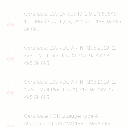
Certificate ESS EN 50549-1 & EN 50549-
10 - MultiPlus-II (GX) 24V 3k - 48V 3k 4k5
5k 6k5
Certificate ESS VDE-AR-N 4105:2018-11-
EZE - MultiPlus-II (GX) 24V 3k, 48V 3k
4k5 5k 6k5
Certificate ESS VDE-AR-N 4105:2018-11-
NAS - MultiPlus-II (GX) 24V 3k, 48V 3k
4k5 5k 6k5
Certificate TOR Erzeuger type A -
MultiPlus-II (GX) 24V/48V - 3kVA 4k5