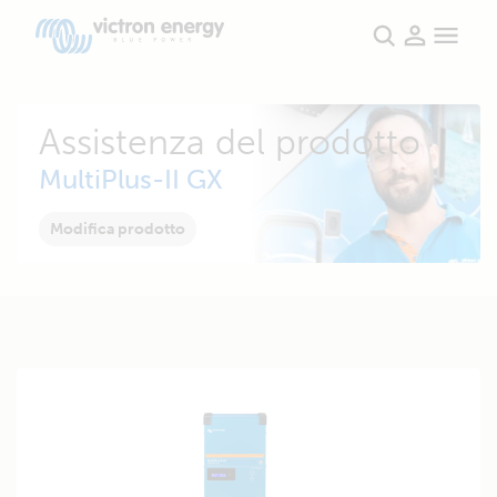
Assistenza del prodotto
MultiPlus-II GX
Modifica prodotto