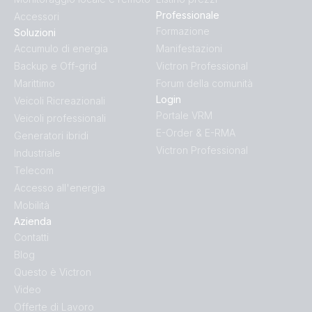
Professionale
Accessori
Formazione
Soluzioni
Accumulo di energia
Manifestazioni
Backup e Off-grid
Victron Professional
Marittimo
Forum della comunità
Login
Veicoli Ricreazionali
Portale VRM
Veicoli professionali
E-Order & E-RMA
Generatori ibridi
Victron Professional
Industriale
Telecom
Accesso all'energia
Mobilità
Azienda
Contatti
Blog
Questo è Victron
Video
Offerte di Lavoro