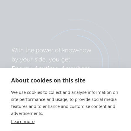
About cookies on this site
We use cookies to collect and analyse information on
site performance and usage, to provide social media
features and to enhance and customise content and
advertisements.
Learn more