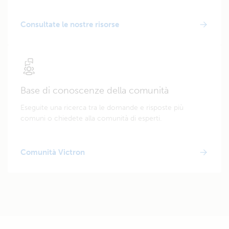
Consultate le nostre risorse
Base di conoscenze della comunità
Eseguite una ricerca tra le domande e risposte più
comuni o chiedete alla comunità di esperti.
Comunità Victron