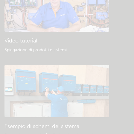
Video tutorial
Spiegazione di prodotti e sistemi
.
Esempio di schemi del sistema