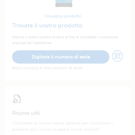
Visualizza prodotto
Trovate il vostro prodotto
Inserite il vostro numero di serie al fine di contattare il rivenditore
originale per l'assistenza.
Digitate il numero di serie
Non conosco il mio numero di serie
Risorse utili
Consultate le nostre risorse generali per conoscere i
problemi più comuni e sapere come risolverli.