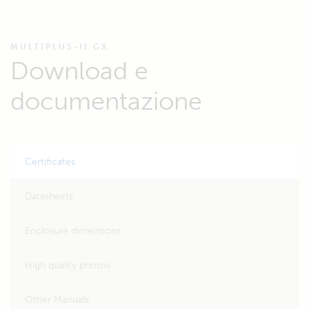
MULTIPLUS-II GX
Download e
documentazione
Certificates
Datasheets
Enclosure dimensions
High quality photos
Other Manuals