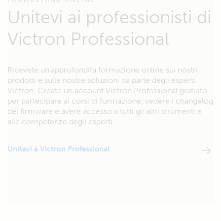
FORMAZIONE ONLINE
Unitevi ai professionisti di
Victron Professional
Ricevete un’approfondita formazione online sui nostri
prodotti e sulle nostre soluzioni da parte degli esperti
Victron. Create un account Victron Professional gratuito
per partecipare ai corsi di formazione, vedere i changelog
del firmware e avere accesso a tutti gli altri strumenti e
alle competenze degli esperti.
Unitevi a Victron Professional