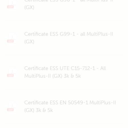
(GX)
Certificate ESS G99-1 - all MultiPlus-II
(GX)
Certificate ESS UTE C15-712-1 - All
MultiPlus-II (GX) 3k & 5k
Certificate ESS EN 50549-1 MultiPlus-II
(GX) 3k & 5k