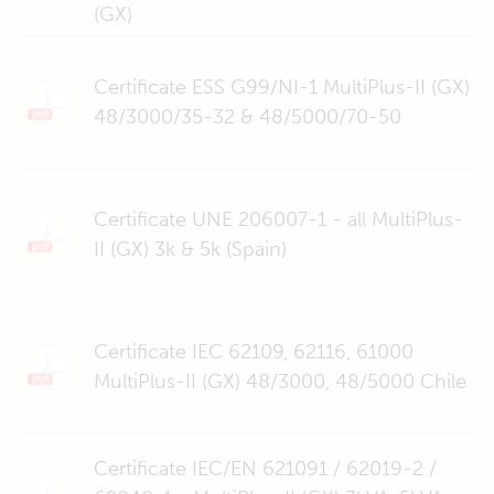
(GX)
Certificate ESS G99/NI-1 MultiPlus-II (GX)
48/3000/35-32 & 48/5000/70-50
Certificate UNE 206007-1 - all MultiPlus-
II (GX) 3k & 5k (Spain)
Certificate IEC 62109, 62116, 61000
MultiPlus-II (GX) 48/3000, 48/5000 Chile
Certificate IEC/EN 621091 / 62019-2 /