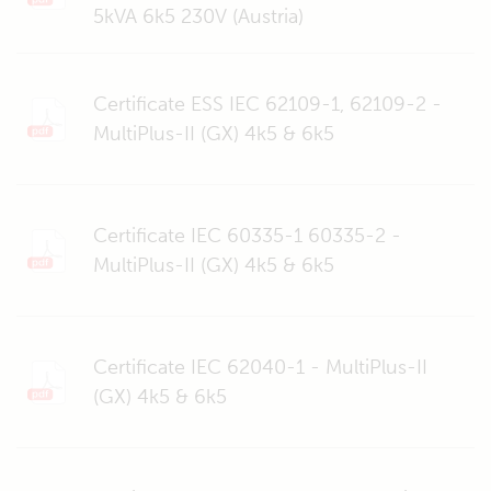
5kVA 6k5 230V (Austria)
Certificate ESS IEC 62109-1, 62109-2 -
MultiPlus-II (GX) 4k5 & 6k5
Certificate IEC 60335-1 60335-2 -
MultiPlus-II (GX) 4k5 & 6k5
Certificate IEC 62040-1 - MultiPlus-II
(GX) 4k5 & 6k5