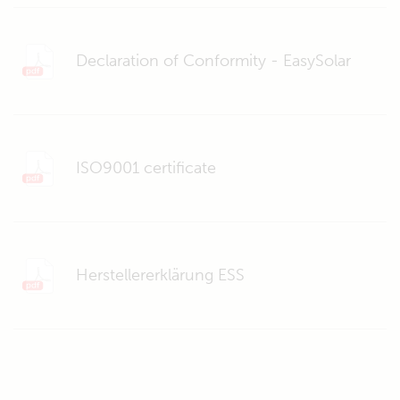
Declaration of Conformity - EasySolar
ISO9001 certificate
Herstellererklärung ESS