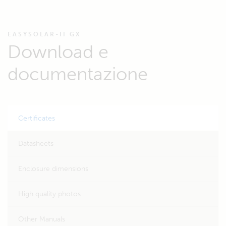
EASYSOLAR-II GX
Download e
documentazione
Certificates
Datasheets
Enclosure dimensions
High quality photos
Other Manuals