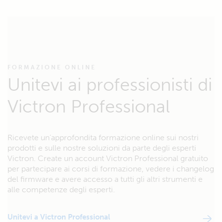
FORMAZIONE ONLINE
Unitevi ai professionisti di
Victron Professional
Ricevete un’approfondita formazione online sui nostri
prodotti e sulle nostre soluzioni da parte degli esperti
Victron. Create un account Victron Professional gratuito
per partecipare ai corsi di formazione, vedere i changelog
del firmware e avere accesso a tutti gli altri strumenti e
alle competenze degli esperti.
Unitevi a Victron Professional