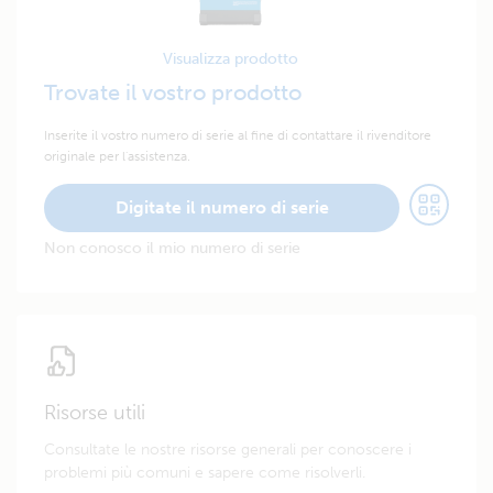
Visualizza prodotto
Trovate il vostro prodotto
Inserite il vostro numero di serie al fine di contattare il rivenditore
originale per l'assistenza.
Digitate il numero di serie
Non conosco il mio numero di serie
Risorse utili
Consultate le nostre risorse generali per conoscere i
problemi più comuni e sapere come risolverli.