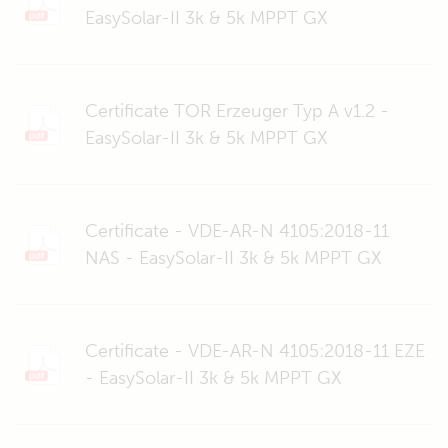
EasySolar-II 3k & 5k MPPT GX
Certificate TOR Erzeuger Typ A v1.2 -
EasySolar-II 3k & 5k MPPT GX
Certificate - VDE-AR-N 4105:2018-11
NAS - EasySolar-II 3k & 5k MPPT GX
Certificate - VDE-AR-N 4105:2018-11 EZE
- EasySolar-II 3k & 5k MPPT GX