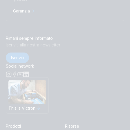
Garanzia
Rimani sempre informato
Iscriviti alla nostra newsletter
Iscriviti
Social network
This is Victron
Prodotti
Risorse