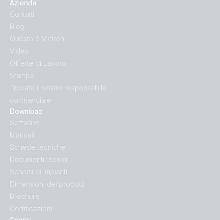
Azienda
Contatti
Blog
Questo è Victron
Video
Offerte di Lavoro
Stampa
Trovate il vostro responsabile
commerciale
Download
Software
Manuali
Schede tecniche
Documenti tecnici
Schemi di impianti
Dimensioni dei prodotti
Brochure
Certificazioni
Scopri