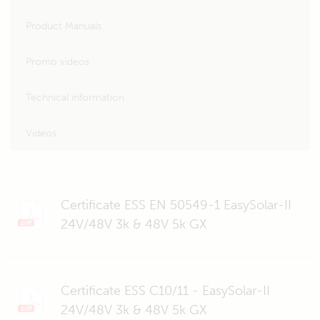
Product Manuals
Promo videos
Technical information
Videos
Certificate ESS EN 50549-1 EasySolar-II
24V/48V 3k & 48V 5k GX
Certificate ESS C10/11 - EasySolar-II
24V/48V 3k & 48V 5k GX