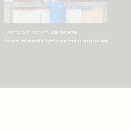
Esempio di schemi del sistema
Progetti dei sistemi più diffusi realizzati da professionisti.