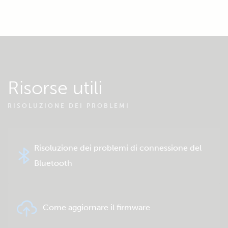
Risorse utili
RISOLUZIONE DEI PROBLEMI
Risoluzione dei problemi di connessione del
Bluetooth
Come aggiornare il firmware