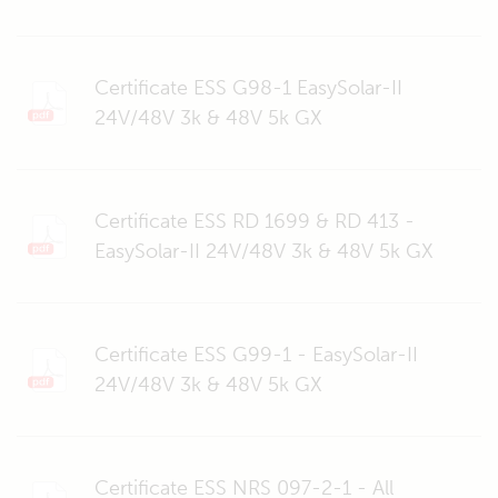
Certificate ESS G98-1 EasySolar-II
24V/48V 3k & 48V 5k GX
Certificate ESS RD 1699 & RD 413 -
EasySolar-II 24V/48V 3k & 48V 5k GX
Certificate ESS G99-1 - EasySolar-II
24V/48V 3k & 48V 5k GX
Certificate ESS NRS 097-2-1 - All