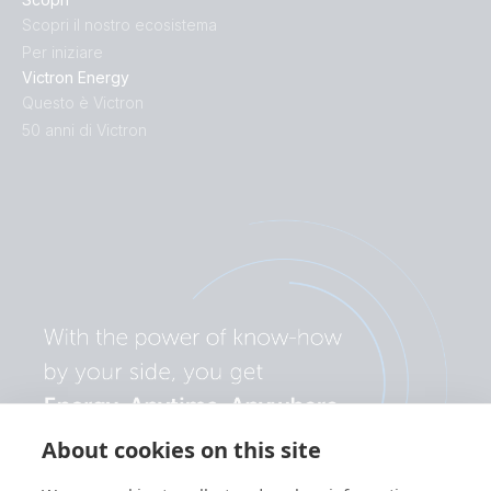
Scopri il nostro ecosistema
Per iniziare
Victron Energy
Questo è Victron
50 anni di Victron
About cookies on this site