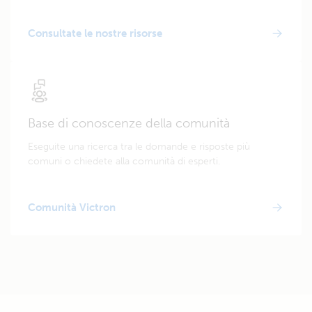
Consultate le nostre risorse
Base di conoscenze della comunità
Eseguite una ricerca tra le domande e risposte più
comuni o chiedete alla comunità di esperti.
Comunità Victron