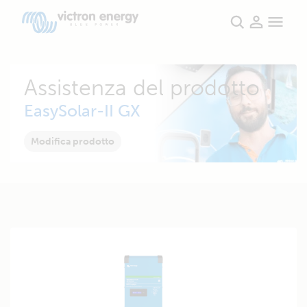
Assistenza del prodotto
EasySolar-II GX
Modifica prodotto