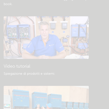
book
.
Video tutorial
Spiegazione di prodotti e sistemi
.