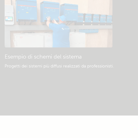
Esempio di schemi del sistema
Progetti dei sistemi più diffusi realizzati da professionisti.