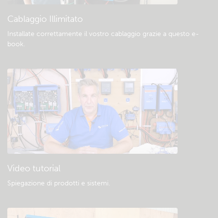
Cablaggio Illimitato
Installate correttamente il vostro cablaggio grazie a questo e-
book
.
Video tutorial
Spiegazione di prodotti e sistemi
.