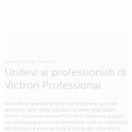
FORMAZIONE ONLINE
Unitevi ai professionisti di
Victron Professional
Ricevete un’approfondita formazione online sui nostri
prodotti e sulle nostre soluzioni da parte degli esperti
Victron. Create un account Victron Professional gratuito
per partecipare ai corsi di formazione, vedere i changelog
del firmware e avere accesso a tutti gli altri strumenti e