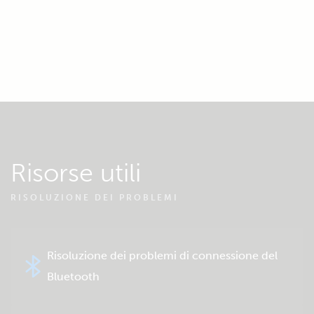
Risorse utili
RISOLUZIONE DEI PROBLEMI
Risoluzione dei problemi di connessione del
Bluetooth