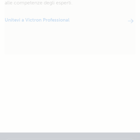
alle competenze degli esperti.
Unitevi a Victron Professional