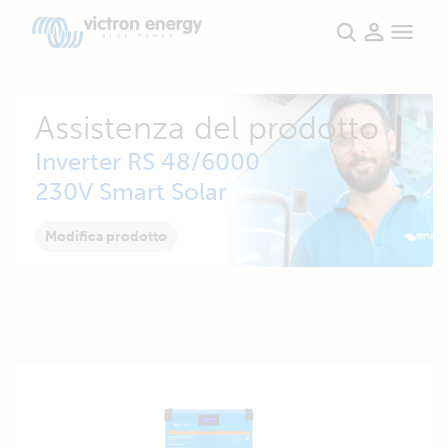
Assistenza del prodotto
Inverter RS 48/6000
230V Smart Solar
Modifica prodotto