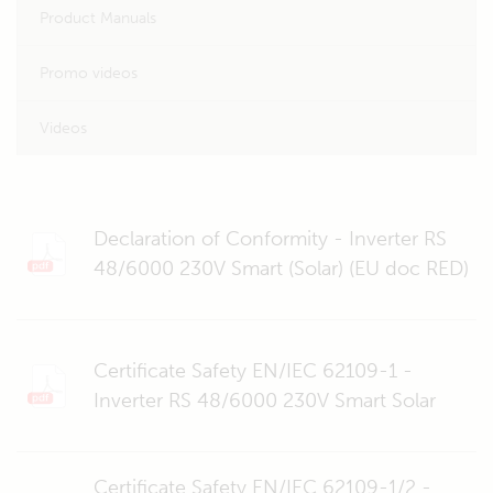
Product Manuals
Promo videos
Videos
Declaration of Conformity - Inverter RS
48/6000 230V Smart (Solar) (EU doc RED)
Certificate Safety EN/IEC 62109-1 -
Inverter RS 48/6000 230V Smart Solar
Certificate Safety EN/IEC 62109-1/2 -