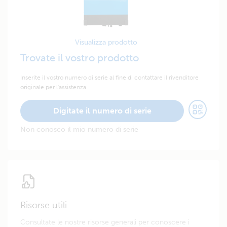
Visualizza prodotto
Trovate il vostro prodotto
Inserite il vostro numero di serie al fine di contattare il rivenditore
originale per l'assistenza.
Digitate il numero di serie
Non conosco il mio numero di serie
Risorse utili
Consultate le nostre risorse generali per conoscere i