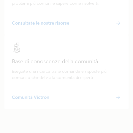
problemi più comuni e sapere come risolverli.
Consultate le nostre risorse
Base di conoscenze della comunità
Eseguite una ricerca tra le domande e risposte più
comuni o chiedete alla comunità di esperti.
Comunità Victron