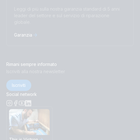
Leggi di più sulla nostra garanzia standard di 5 anni
leader del settore e sul servizio di riparazione
globale.
Garanzia
Rimani sempre informato
Iscriviti alla nostra newsletter
Iscriviti
Social network
This is Victron