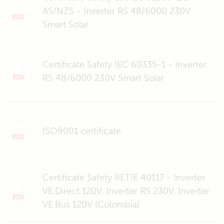
AS/NZS - Inverter RS 48/6000 230V
Smart Solar
Certificate Safety IEC 60335-1 - Inverter
RS 48/6000 230V Smart Solar
ISO9001 certificate
Certificate Safety RETIE 40117 - Inverter
VE.Direct 120V, Inverter RS 230V, Inverter
VE.Bus 120V (Colombia)