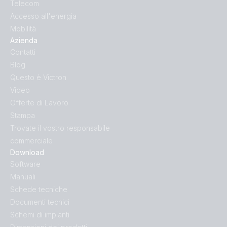
Telecom
Accesso all'energia
Mobilità
Azienda
Contatti
Blog
Questo è Victron
Video
Offerte di Lavoro
Stampa
Trovate il vostro responsabile
commerciale
Download
Software
Manuali
Schede tecniche
Documenti tecnici
Schemi di impianti