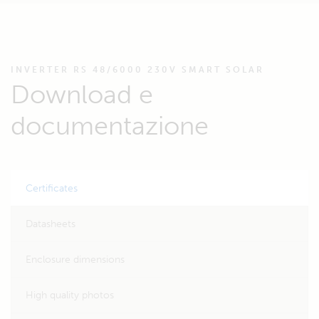
INVERTER RS 48/6000 230V SMART SOLAR
Download e
documentazione
Certificates
Datasheets
Enclosure dimensions
High quality photos