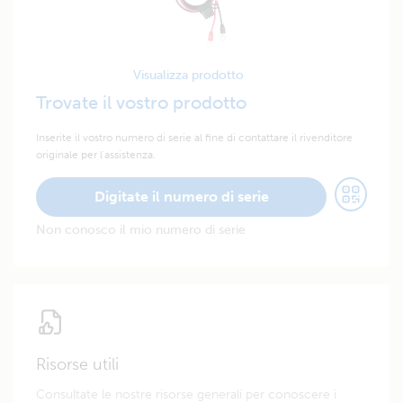
Visualizza prodotto
Trovate il vostro prodotto
Inserite il vostro numero di serie al fine di contattare il rivenditore
originale per l'assistenza.
Digitate il numero di serie
Non conosco il mio numero di serie
Risorse utili
Consultate le nostre risorse generali per conoscere i