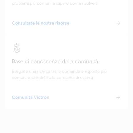
problemi più comuni e sapere come risolverli.
Consultate le nostre risorse
Base di conoscenze della comunità
Eseguite una ricerca tra le domande e risposte più
comuni o chiedete alla comunità di esperti.
Comunità Victron