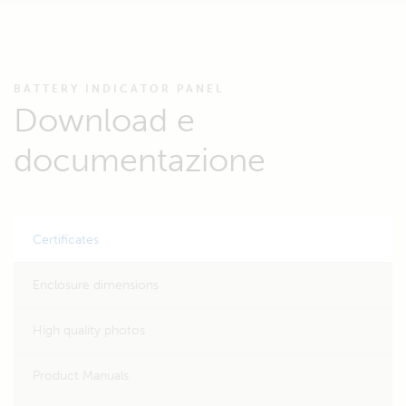
BATTERY INDICATOR PANEL
Download e
documentazione
Certificates
Enclosure dimensions
High quality photos
Product Manuals