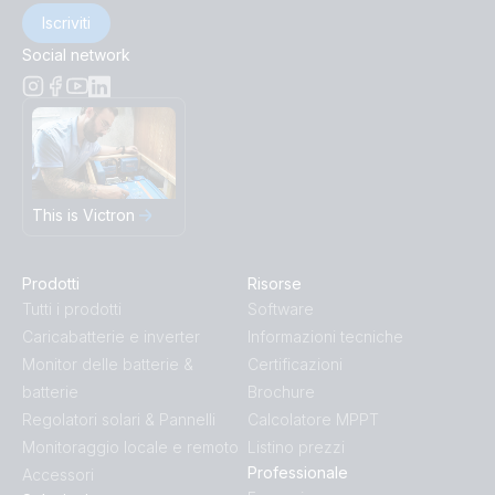
Iscriviti
Social network
This is Victron
Prodotti
Risorse
Tutti i prodotti
Software
Caricabatterie e inverter
Informazioni tecniche
Monitor delle batterie &
Certificazioni
batterie
Brochure
Regolatori solari & Pannelli
Calcolatore MPPT
Monitoraggio locale e remoto
Listino prezzi
Professionale
Accessori