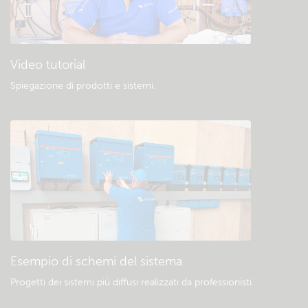
Video tutorial
Spiegazione di prodotti e sistemi
.
Esempio di schemi del sistema
Progetti dei sistemi più diffusi realizzati da professionisti.