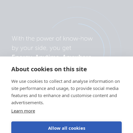
About cookies on this site
We use cookies to collect and analyse information on
site performance and usage, to provide social media
features and to enhance and customise content and
advertisements.
Learn more
Allow all cookies