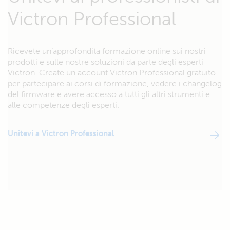
Victron Professional
Ricevete un’approfondita formazione online sui nostri
prodotti e sulle nostre soluzioni da parte degli esperti
Victron. Create un account Victron Professional gratuito
per partecipare ai corsi di formazione, vedere i changelog
del firmware e avere accesso a tutti gli altri strumenti e
alle competenze degli esperti.
Unitevi a Victron Professional