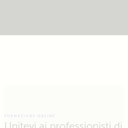
FORMAZIONE ONLINE
Unitevi ai professionisti di