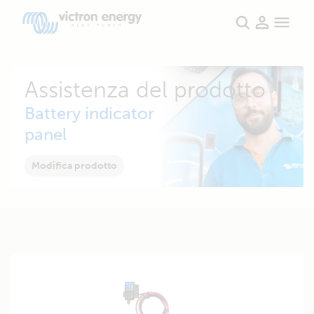
Assistenza del prodotto
Battery indicator
panel
Modifica prodotto