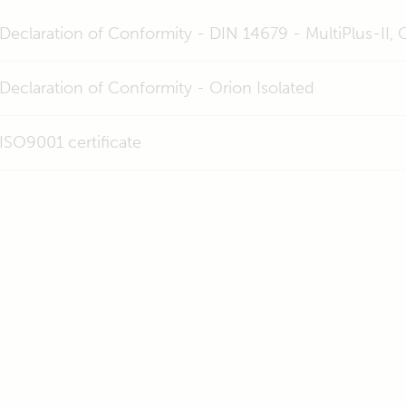
Declaration of Conformity - DIN 14679 - MultiPlus-II,
Declaration of Conformity - Orion Isolated
ISO9001 certificate