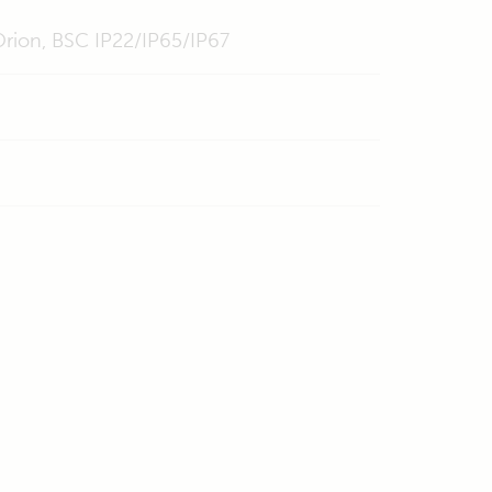
 Orion, BSC IP22/IP65/IP67