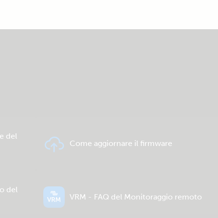
e del
Come aggiornare il firmware
o del
VRM - FAQ del Monitoraggio remoto