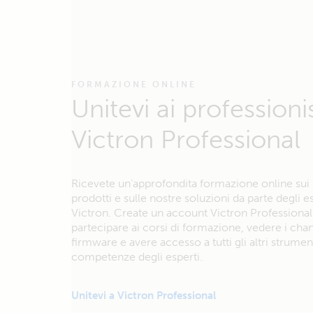
FORMAZIONE ONLINE
Unitevi ai professionis
Victron Professional
Ricevete un’approfondita formazione online sui 
prodotti e sulle nostre soluzioni da parte degli e
Victron. Create un account Victron Professional
partecipare ai corsi di formazione, vedere i cha
firmware e avere accesso a tutti gli altri strument
competenze degli esperti.
Unitevi a Victron Professional