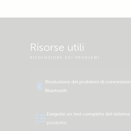
Risorse utili
RISOLUZIONE DEI PROBLEMI
Risoluzione dei problemi di connession
Bluetooth
Eseguite un test completo del sistema 
prodotto