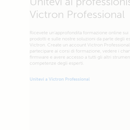
Unitevi ai professionis
Victron Professional
Ricevete un’approfondita formazione online sui 
prodotti e sulle nostre soluzioni da parte degli e
Victron. Create un account Victron Professional
partecipare ai corsi di formazione, vedere i cha
firmware e avere accesso a tutti gli altri strument
competenze degli esperti.
Unitevi a Victron Professional