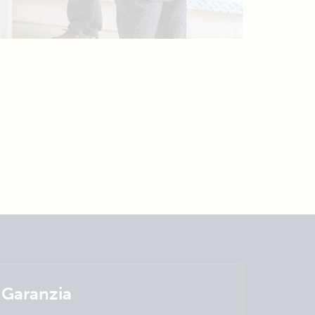
Garanzia