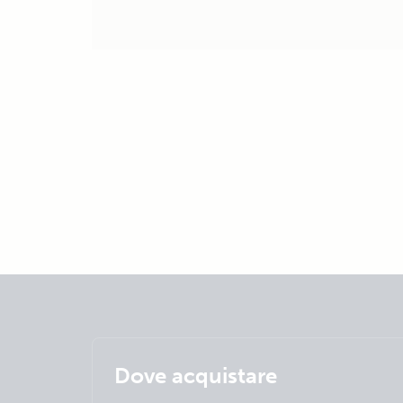
Dove acquistare