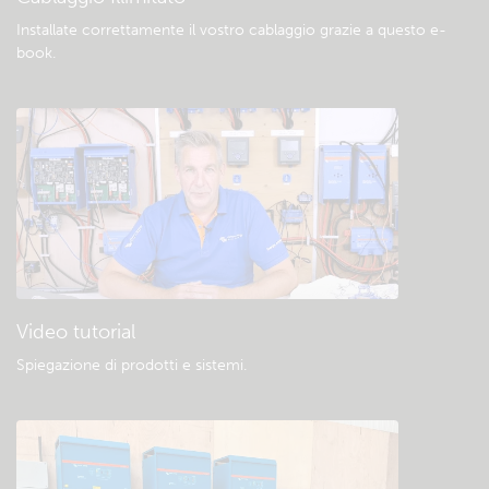
Installate correttamente il vostro cablaggio grazie a questo e-
book
.
Video tutorial
Spiegazione di prodotti e sistemi
.