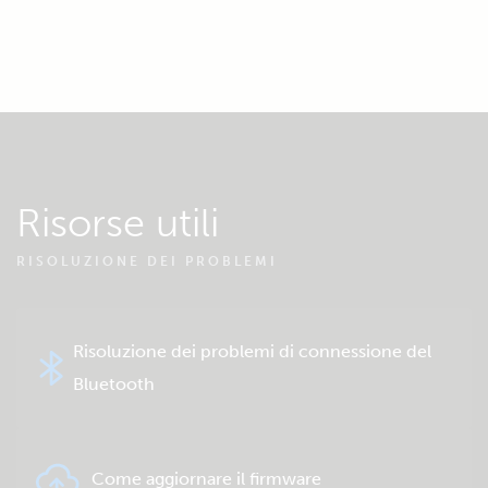
Risorse utili
RISOLUZIONE DEI PROBLEMI
Risoluzione dei problemi di connessione del
Bluetooth
Come aggiornare il firmware