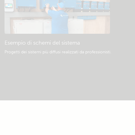
Esempio di schemi del sistema
Progetti dei sistemi più diffusi realizzati da professionisti.