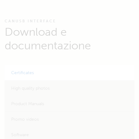
CANUSB INTERFACE
Download e
documentazione
Certificates
High quality photos
Product Manuals
Promo videos
Software