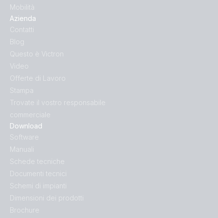
Mobilità
Azienda
Contatti
Blog
Questo è Victron
Video
Offerte di Lavoro
Stampa
Trovate il vostro responsabile
commerciale
Download
Software
Manuali
Schede tecniche
Documenti tecnici
Schemi di impianti
Dimensioni dei prodotti
Brochure