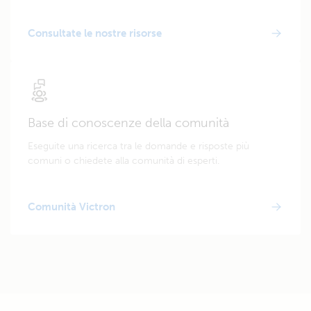
Consultate le nostre risorse
Base di conoscenze della comunità
Eseguite una ricerca tra le domande e risposte più
comuni o chiedete alla comunità di esperti.
Comunità Victron