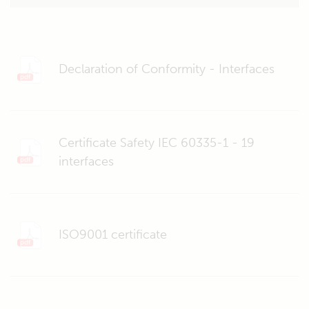
Declaration of Conformity - Interfaces
Certificate Safety IEC 60335-1 - 19
interfaces
ISO9001 certificate