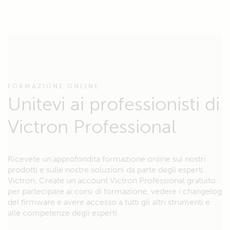
FORMAZIONE ONLINE
Unitevi ai professionisti di
Victron Professional
Ricevete un’approfondita formazione online sui nostri
prodotti e sulle nostre soluzioni da parte degli esperti
Victron. Create un account Victron Professional gratuito
per partecipare ai corsi di formazione, vedere i changelog
del firmware e avere accesso a tutti gli altri strumenti e
alle competenze degli esperti.