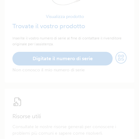
Visualizza prodotto
Trovate il vostro prodotto
Inserite il vostro numero di serie al fine di contattare il rivenditore
originale per l'assistenza.
Digitate il numero di serie
Non conosco il mio numero di serie
Risorse utili
Consultate le nostre risorse generali per conoscere i
problemi più comuni e sapere come risolverli.