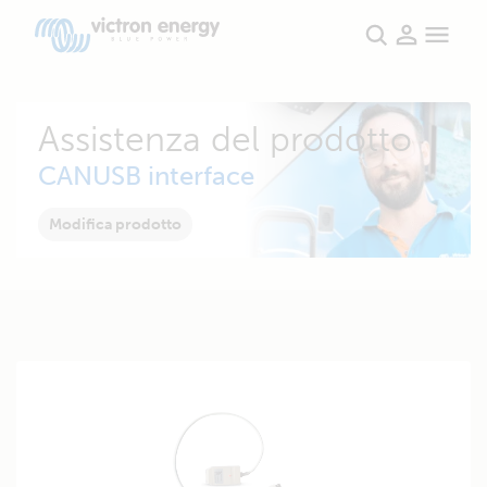
Assistenza del prodotto
CANUSB interface
Modifica prodotto