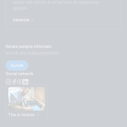
leader del settore e sul servizio di riparazione
globale.
Garanzia
Rimani sempre informato
Iscriviti alla nostra newsletter
Iscriviti
Social network
This is Victron