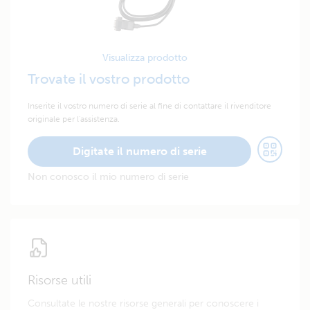
Visualizza prodotto
Trovate il vostro prodotto
Inserite il vostro numero di serie al fine di contattare il rivenditore
originale per l'assistenza.
Digitate il numero di serie
Non conosco il mio numero di serie
Risorse utili
Consultate le nostre risorse generali per conoscere i