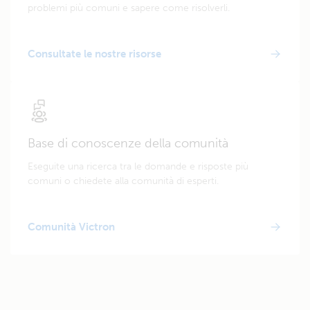
problemi più comuni e sapere come risolverli.
Consultate le nostre risorse
Base di conoscenze della comunità
Eseguite una ricerca tra le domande e risposte più
comuni o chiedete alla comunità di esperti.
Comunità Victron