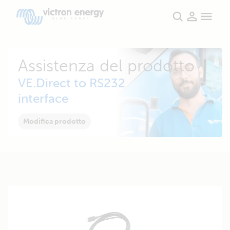
Assistenza del prodotto
VE.Direct to RS232
interface
Modifica prodotto