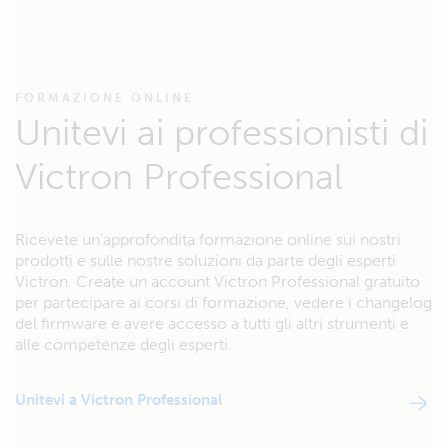
FORMAZIONE ONLINE
Unitevi ai professionisti di
Victron Professional
Ricevete un’approfondita formazione online sui nostri
prodotti e sulle nostre soluzioni da parte degli esperti
Victron. Create un account Victron Professional gratuito
per partecipare ai corsi di formazione, vedere i changelog
del firmware e avere accesso a tutti gli altri strumenti e
alle competenze degli esperti.
Unitevi a Victron Professional