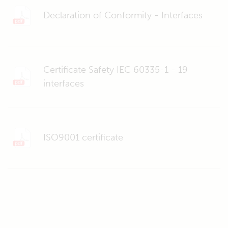
Declaration of Conformity - Interfaces
Certificate Safety IEC 60335-1 - 19
interfaces
ISO9001 certificate