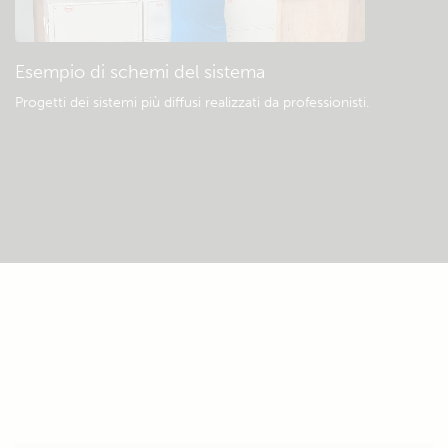
Esempio di schemi del sistema
Progetti dei sistemi più diffusi realizzati da professionisti.