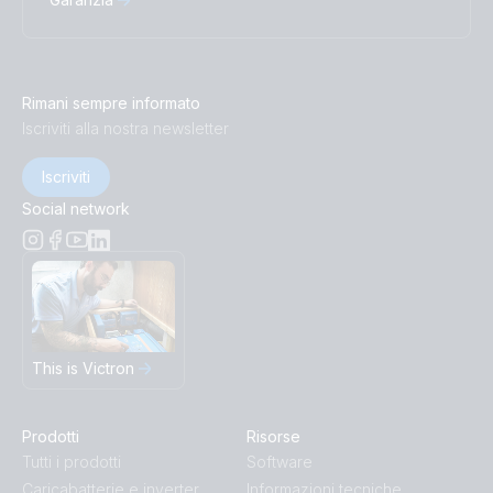
Rimani sempre informato
Iscriviti alla nostra newsletter
Iscriviti
Social network
This is Victron
Prodotti
Risorse
Tutti i prodotti
Software
Caricabatterie e inverter
Informazioni tecniche