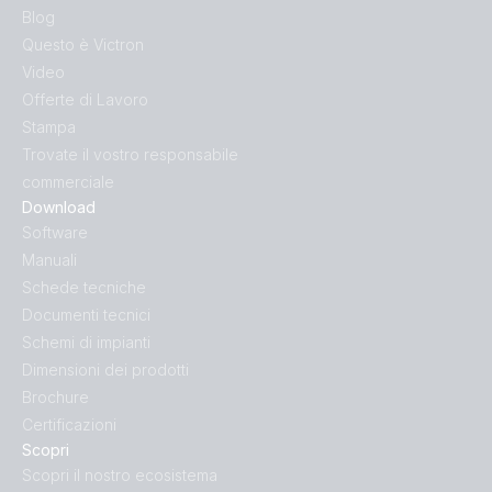
Blog
Questo è Victron
Video
Offerte di Lavoro
Stampa
Trovate il vostro responsabile
commerciale
Download
Software
Manuali
Schede tecniche
Documenti tecnici
Schemi di impianti
Dimensioni dei prodotti
Brochure
Certificazioni
Scopri
Scopri il nostro ecosistema