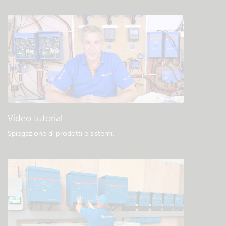
Video tutorial
Spiegazione di prodotti e sistemi
.