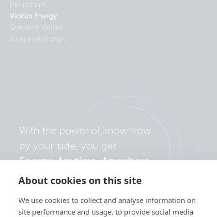
Per iniziare
Victron Energy
Questo è Victron
50 anni di Victron
About cookies on this site
We use cookies to collect and analyse information on
site performance and usage, to provide social media