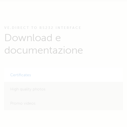
VE.DIRECT TO RS232 INTERFACE
Download e
documentazione
Certificates
High quality photos
Promo videos