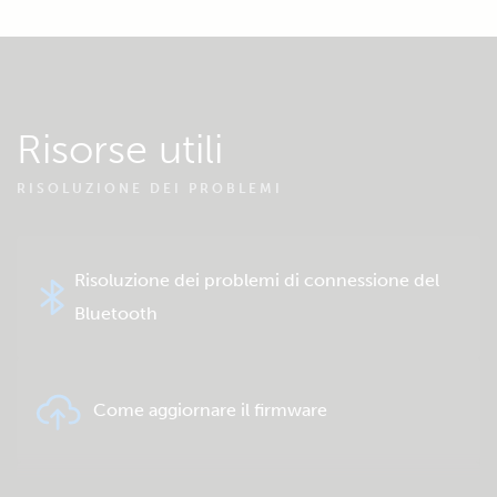
Risorse utili
RISOLUZIONE DEI PROBLEMI
Risoluzione dei problemi di connessione del
Bluetooth
Come aggiornare il firmware