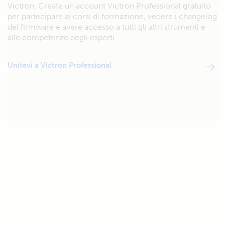
Victron. Create un account Victron Professional gratuito
per partecipare ai corsi di formazione, vedere i changelog
del firmware e avere accesso a tutti gli altri strumenti e
alle competenze degli esperti.
Unitevi a Victron Professional