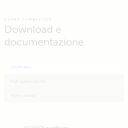
CLAMP CONNECTOR
Download e
documentazione
Certificates
High quality photos
Promo videos