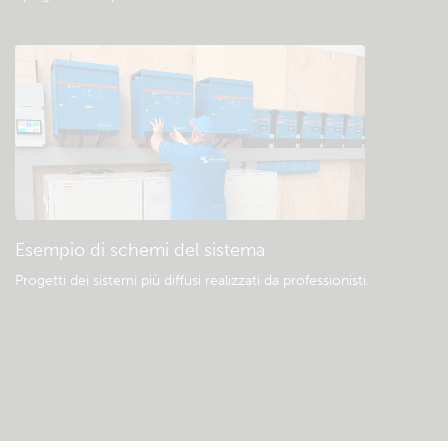
Esempio di schemi del sistema
Progetti dei sistemi più diffusi realizzati da professionisti.