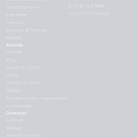
E-Order & E-RMA
Generatori ibridi
Victron Professional
Industriale
Telecom
Accesso all'energia
Mobilità
Azienda
Contatti
Blog
Questo è Victron
Video
Offerte di Lavoro
Stampa
Trovate il vostro responsabile
commerciale
Download
Software
Manuali
Schede tecniche