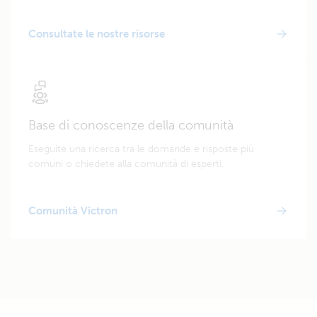
Consultate le nostre risorse
Base di conoscenze della comunità
Eseguite una ricerca tra le domande e risposte più
comuni o chiedete alla comunità di esperti.
Comunità Victron