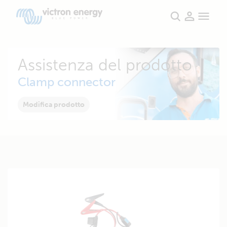
Assistenza del prodotto
Clamp connector
Modifica prodotto