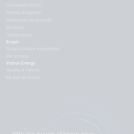
Documenti tecnici
Schemi di impianti
Dimensioni dei prodotti
Brochure
Certificazioni
Scopri
Scopri il nostro ecosistema
Per iniziare
Victron Energy
Questo è Victron
50 anni di Victron