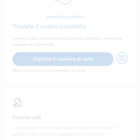
Visualizza prodotto
Trovate il vostro prodotto
Inserite il vostro numero di serie al fine di contattare il rivenditore
originale per l'assistenza.
Digitate il numero di serie
Non conosco il mio numero di serie
Risorse utili
Consultate le nostre risorse generali per conoscere i
problemi più comuni e sapere come risolverli.