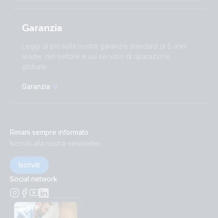
Garanzia
Leggi di più sulla nostra garanzia standard di 5 anni
leader del settore e sul servizio di riparazione
globale.
Garanzia
Rimani sempre informato
Iscriviti alla nostra newsletter
Iscriviti
Social network