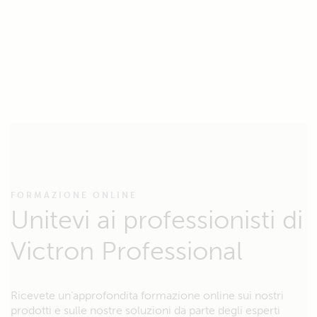
FORMAZIONE ONLINE
Unitevi ai professionisti di
Victron Professional
Ricevete un’approfondita formazione online sui nostri
prodotti e sulle nostre soluzioni da parte degli esperti