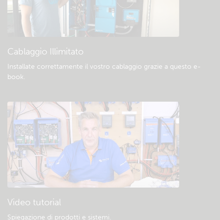
Download e documentazione generali
Cablaggio Illimitato
Installate correttamente il vostro cablaggio grazie a questo e-
book
.
Video tutorial
Spiegazione di prodotti e sistemi
.