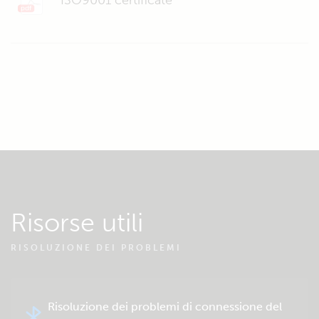
ISO9001 certificate
Risorse utili
RISOLUZIONE DEI PROBLEMI
Risoluzione dei problemi di connessione del