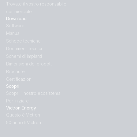
Trovate il vostro responsabile
commerciale
Download
Software
Manuali
Schede tecniche
Documenti tecnici
Schemi di impianti
Dimensioni dei prodotti
Brochure
Certificazioni
Scopri
Scopri il nostro ecosistema
Per iniziare
Victron Energy
Questo è Victron
50 anni di Victron