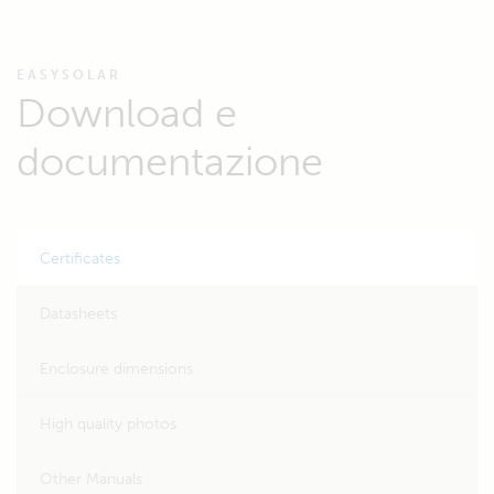
EASYSOLAR
Download e
documentazione
Certificates
Datasheets
Enclosure dimensions
High quality photos
Other Manuals