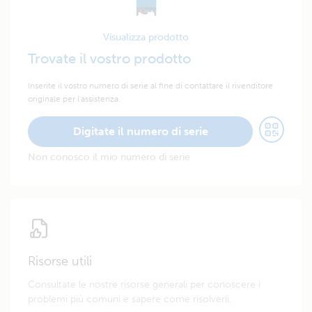
Visualizza prodotto
Trovate il vostro prodotto
Inserite il vostro numero di serie al fine di contattare il rivenditore
originale per l'assistenza.
Digitate il numero di serie
Non conosco il mio numero di serie
Risorse utili
Consultate le nostre risorse generali per conoscere i
problemi più comuni e sapere come risolverli.