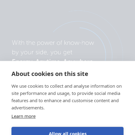
About cookies on this site
We use cookies to collect and analyse information on
site performance and usage, to provide social media
features and to enhance and customise content and
advertisements.
Learn more
Allow all cookies