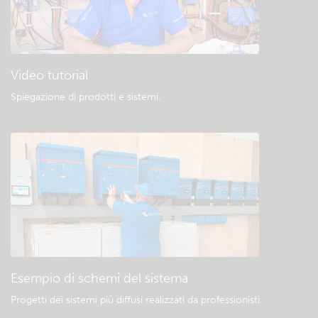
Video tutorial
Spiegazione di prodotti e sistemi
.
Esempio di schemi del sistema
Progetti dei sistemi più diffusi realizzati da professionisti.