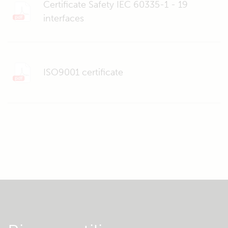
Certificate Safety IEC 60335-1 - 19
interfaces
ISO9001 certificate