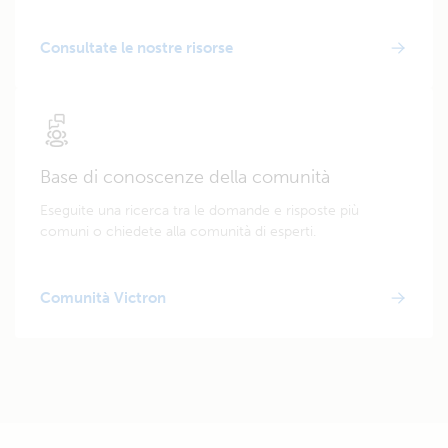
Consultate le nostre risorse
Base di conoscenze della comunità
Eseguite una ricerca tra le domande e risposte più
comuni o chiedete alla comunità di esperti.
Comunità Victron