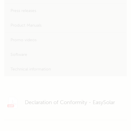
Press releases
Product Manuals
Promo videos
Software
Technical information
Declaration of Conformity - EasySolar