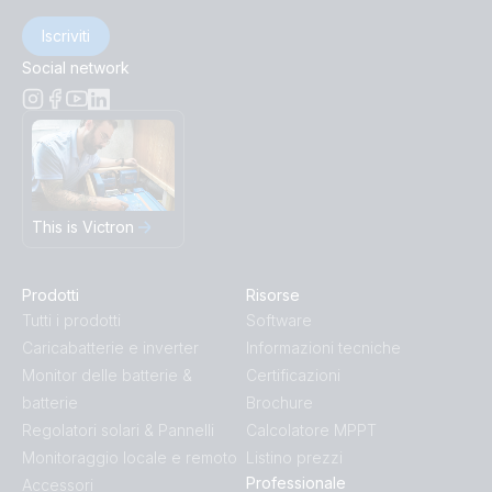
Iscriviti
Social network
This is Victron
Prodotti
Risorse
Tutti i prodotti
Software
Caricabatterie e inverter
Informazioni tecniche
Monitor delle batterie &
Certificazioni
batterie
Brochure
Regolatori solari & Pannelli
Calcolatore MPPT
Monitoraggio locale e remoto
Listino prezzi
Professionale
Accessori