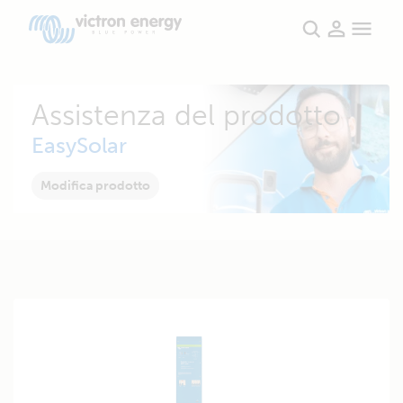
Assistenza del prodotto
EasySolar
Modifica prodotto