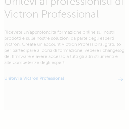
Unitevi ai professionisti di
Victron Professional
Ricevete un’approfondita formazione online sui nostri
prodotti e sulle nostre soluzioni da parte degli esperti
Victron. Create un account Victron Professional gratuito
per partecipare ai corsi di formazione, vedere i changelog
del firmware e avere accesso a tutti gli altri strumenti e
alle competenze degli esperti.
Unitevi a Victron Professional