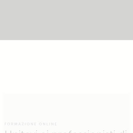
FORMAZIONE ONLINE