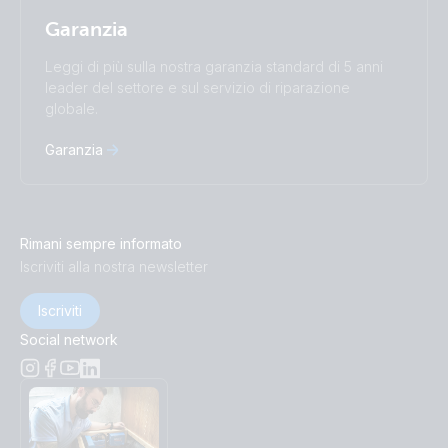
Garanzia
Leggi di più sulla nostra garanzia standard di 5 anni
leader del settore e sul servizio di riparazione
globale.
Garanzia
Rimani sempre informato
Iscriviti alla nostra newsletter
Iscriviti
Social network