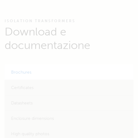
ISOLATION TRANSFORMERS
Download e
documentazione
Brochures
Certificates
Datasheets
Enclosure dimensions
High quality photos