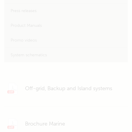
Press releases
Product Manuals
Promo videos
System schematics
Off-grid, Backup and Island systems
Brochure Marine