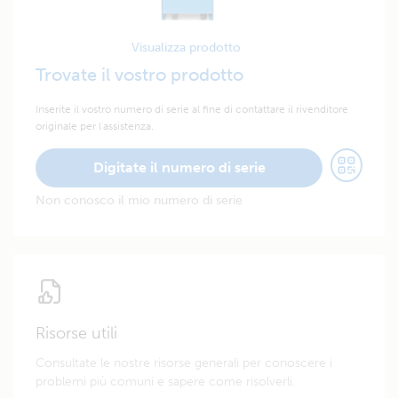
Visualizza prodotto
Trovate il vostro prodotto
Inserite il vostro numero di serie al fine di contattare il rivenditore
originale per l'assistenza.
Digitate il numero di serie
Non conosco il mio numero di serie
Risorse utili
Consultate le nostre risorse generali per conoscere i
problemi più comuni e sapere come risolverli.