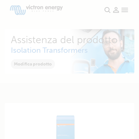
Assistenza del prodotto
Isolation Transformers
Modifica prodotto