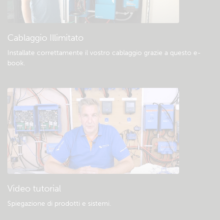
Download e documentazione generali
Cablaggio Illimitato
Installate correttamente il vostro cablaggio grazie a questo e-
book
.
Video tutorial
Spiegazione di prodotti e sistemi
.