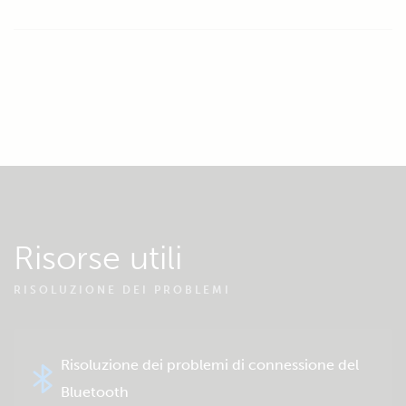
Risorse utili
RISOLUZIONE DEI PROBLEMI
Risoluzione dei problemi di connessione del
Bluetooth