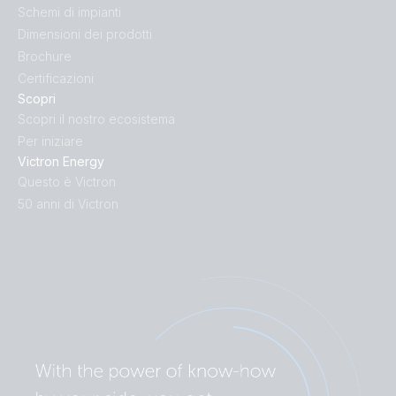
Schemi di impianti
Dimensioni dei prodotti
Brochure
Certificazioni
Scopri
Scopri il nostro ecosistema
Per iniziare
Victron Energy
Questo è Victron
50 anni di Victron