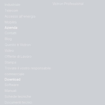
Victron Professional
Industriale
Telecom
Accesso all'energia
Mobilità
Azienda
Contatti
Blog
Questo è Victron
Video
Offerte di Lavoro
Stampa
Trovate il vostro responsabile
commerciale
Download
Software
Manuali
Schede tecniche
Documenti tecnici