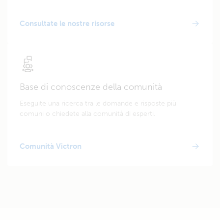
Consultate le nostre risorse
Base di conoscenze della comunità
Eseguite una ricerca tra le domande e risposte più
comuni o chiedete alla comunità di esperti.
Comunità Victron