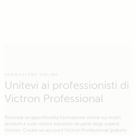
FORMAZIONE ONLINE
Unitevi ai professionisti di
Victron Professional
Ricevete un’approfondita formazione online sui nostri
prodotti e sulle nostre soluzioni da parte degli esperti
Victron. Create un account Victron Professional gratuito