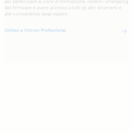
per partecipare ai corsi di formazione, vedere i changelog
del firmware e avere accesso a tutti gli altri strumenti e
alle competenze degli esperti.
Unitevi a Victron Professional