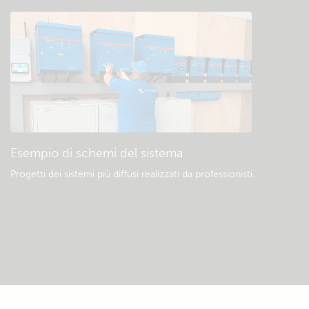
Esempio di schemi del sistema
Progetti dei sistemi più diffusi realizzati da professionisti.