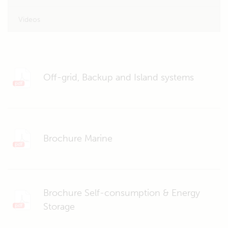
Videos
Off-grid, Backup and Island systems
Brochure Marine
Brochure Self-consumption & Energy
Storage