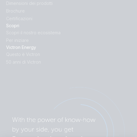
Dimensioni dei prodotti
Brochure
Certificazioni
Scopri
Scopri il nostro ecosistema
Per iniziare
Victron Energy
Questo è Victron
50 anni di Victron