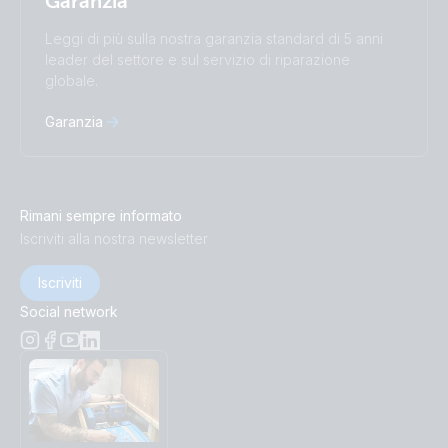
Garanzia
Leggi di più sulla nostra garanzia standard di 5 anni
leader del settore e sul servizio di riparazione
globale.
Garanzia
Rimani sempre informato
Iscriviti alla nostra newsletter
Iscriviti
Social network