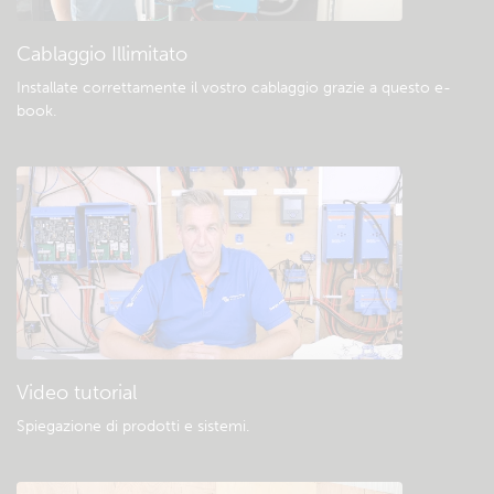
Download e documentazione generali
Cablaggio Illimitato
Installate correttamente il vostro cablaggio grazie a questo e-
book
.
Video tutorial
Spiegazione di prodotti e sistemi
.