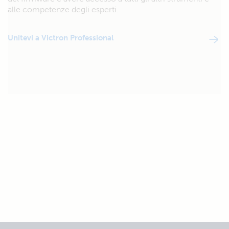
alle competenze degli esperti.
Unitevi a Victron Professional