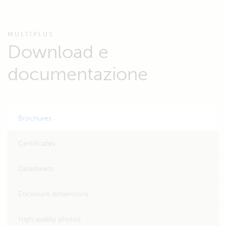
MULTIPLUS
Download e
documentazione
Brochures
Certificates
Datasheets
Enclosure dimensions
High quality photos