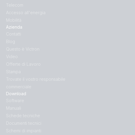
Telecom
Accesso all'energia
Mobilità
Azienda
Contatti
Blog
Questo è Victron
Video
Offerte di Lavoro
Stampa
Trovate il vostro responsabile
commerciale
Download
Software
Manuali
Schede tecniche
Documenti tecnici
Schemi di impianti