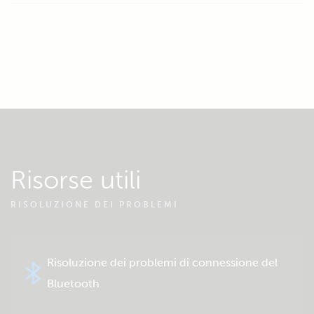
Risorse utili
RISOLUZIONE DEI PROBLEMI
Risoluzione dei problemi di connessione del
Bluetooth