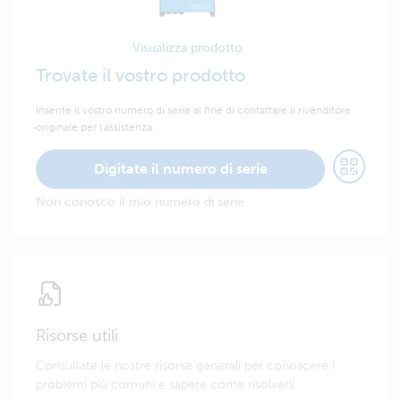
Visualizza prodotto
Trovate il vostro prodotto
Inserite il vostro numero di serie al fine di contattare il rivenditore
originale per l'assistenza.
Digitate il numero di serie
Non conosco il mio numero di serie
Risorse utili
Consultate le nostre risorse generali per conoscere i
problemi più comuni e sapere come risolverli.