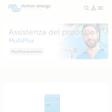
Assistenza del prodotto
MultiPlus
Modifica prodotto