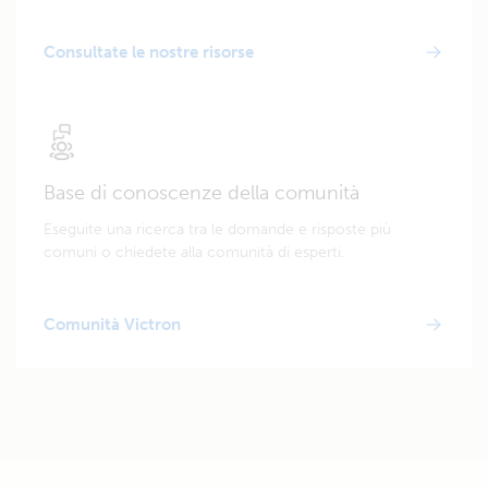
Consultate le nostre risorse
Base di conoscenze della comunità
Eseguite una ricerca tra le domande e risposte più
comuni o chiedete alla comunità di esperti.
Comunità Victron