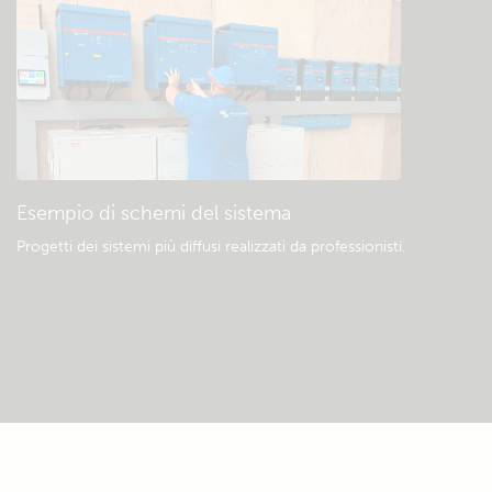
Esempio di schemi del sistema
Progetti dei sistemi più diffusi realizzati da professionisti.