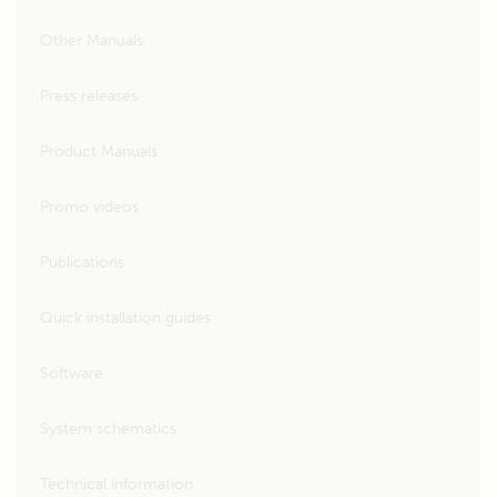
Other Manuals
Press releases
Product Manuals
Promo videos
Publications
Quick installation guides
Software
System schematics
Technical information