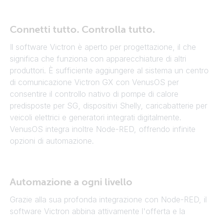
Connetti tutto. Controlla tutto.
Il software Victron è aperto per progettazione, il che
significa che funziona con apparecchiature di altri
produttori. È sufficiente aggiungere al sistema un centro
di comunicazione Victron GX con VenusOS per
consentire il controllo nativo di pompe di calore
predisposte per SG, dispositivi Shelly, caricabatterie per
veicoli elettrici e generatori integrati digitalmente.
VenusOS integra inoltre Node-RED, offrendo infinite
opzioni di automazione.
Automazione a ogni livello
Grazie alla sua profonda integrazione con Node-RED, il
software Victron abbina attivamente l'offerta e la