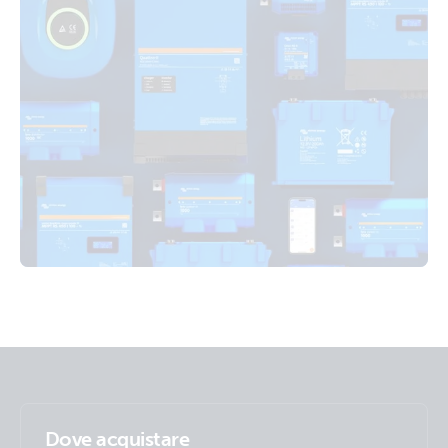
Dove acquistare