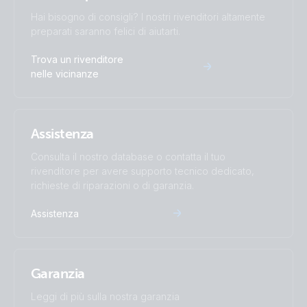
Hai bisogno di consigli? I nostri rivenditori altamente
preparati saranno felici di aiutarti.
Trova un rivenditore
nelle vicinanze
Assistenza
Consulta il nostro database o contatta il tuo
rivenditore per avere supporto tecnico dedicato,
richieste di riparazioni o di garanzia.
Assistenza
Garanzia
Leggi di più sulla nostra garanzia