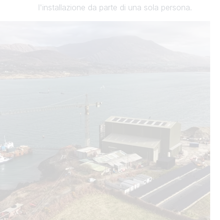
l'installazione da parte di una sola persona.