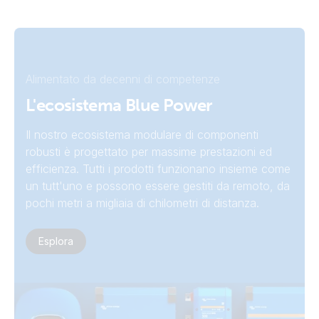
Multi HS19 Solar 15k (right)
Alimentato da decenni di competenze
L'ecosistema Blue Power
Il nostro ecosistema modulare di componenti
robusti è progettato per massime prestazioni ed
efficienza. Tutti i prodotti funzionano insieme come
un tutt'uno e possono essere gestiti da remoto, da
pochi metri a migliaia di chilometri di distanza.
Esplora