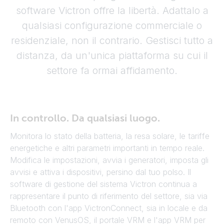
software Victron offre la libertà. Adattalo a
qualsiasi configurazione commerciale o
residenziale, non il contrario. Gestisci tutto a
distanza, da un'unica piattaforma su cui il
settore fa ormai affidamento.
In controllo. Da qualsiasi luogo.
Monitora lo stato della batteria, la resa solare, le tariffe
energetiche e altri parametri importanti in tempo reale.
Modifica le impostazioni, avvia i generatori, imposta gli
avvisi e attiva i dispositivi, persino dal tuo polso. Il
software di gestione del sistema Victron continua a
rappresentare il punto di riferimento del settore, sia via
Bluetooth con l'app VictronConnect, sia in locale e da
remoto con VenusOS, il portale VRM e l'app VRM per