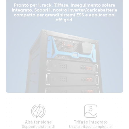
Pronto per il rack. Trifase. Inseguimento solare
integrato. Scopri il nostro inverter/caricabatterie
compatto per grandi sistemi ESS e applicazioni
off-grid.
Alta tensione
Trifase integrato
Supporta sistemi di
Uscita trifase completa in