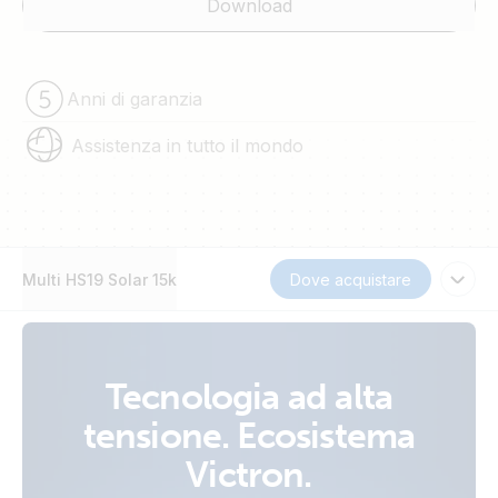
Download
Anni di garanzia
Assistenza in tutto il mondo
Multi HS19 Solar 15k
Dove acquistare
Tecnologia ad alta
tensione. Ecosistema
Victron.