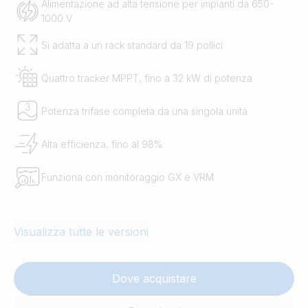
Alimentazione ad alta tensione per impianti da 650-
1000 V
Si adatta a un rack standard da 19 pollici
Quattro tracker MPPT, fino a 32 kW di potenza
Potenza trifase completa da una singola unità
Alta efficienza, fino al 98%
Funziona con monitoraggio GX e VRM
Visualizza tutte le versioni
Dove acquistare