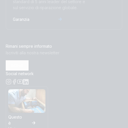
standard di 5 anni leader del settore e
sul servizio di riparazione globale.
Garanzia
Rimani sempre informato
Iscriviti alla nostra newsletter
Iscriviti
Social network
Questo
è