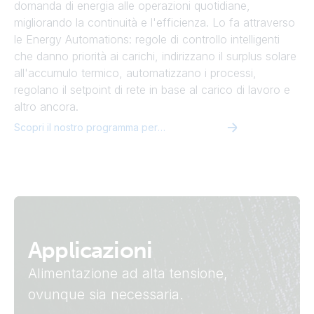
domanda di energia alle operazioni quotidiane,
migliorando la continuità e l'efficienza. Lo fa attraverso
le Energy Automations: regole di controllo intelligenti
che danno priorità ai carichi, indirizzano il surplus solare
all'accumulo termico, automatizzano i processi,
regolano il setpoint di rete in base al carico di lavoro e
altro ancora.
Scopri il nostro programma per integratori software
Applicazioni
Alimentazione ad alta tensione,
ovunque sia necessaria.