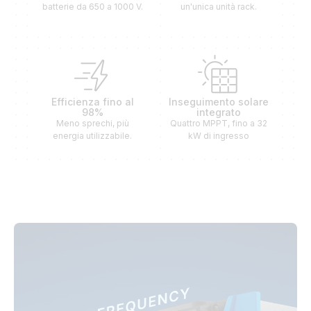
batterie da 650 a 1000 V.
un'unica unità rack.
Efficienza fino al
Inseguimento solare
98%
integrato
Meno sprechi, più
Quattro MPPT, fino a 32
energia utilizzabile.
kW di ingresso