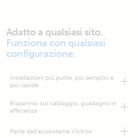
Adatto a qualsiasi sito.
Funziona con qualsiasi
configurazione.
Installazioni più pulite, più semplici e
più rapide
Risparmio sul cablaggio, guadagno in
efficienza
Parte dell'ecosistema Victron