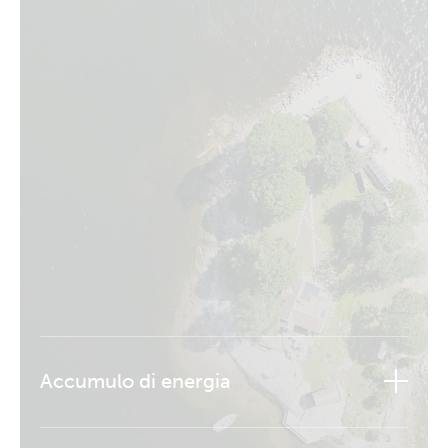
Accumulo di energia