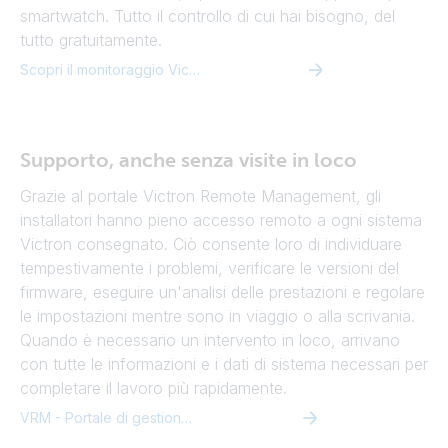
smartwatch. Tutto il controllo di cui hai bisogno, del
tutto gratuitamente.
Scopri il monitoraggio Victron Energy
Supporto, anche senza visite in loco
Grazie al portale Victron Remote Management, gli
installatori hanno pieno accesso remoto a ogni sistema
Victron consegnato. Ciò consente loro di individuare
tempestivamente i problemi, verificare le versioni del
firmware, eseguire un'analisi delle prestazioni e regolare
le impostazioni mentre sono in viaggio o alla scrivania.
Quando è necessario un intervento in loco, arrivano
con tutte le informazioni e i dati di sistema necessari per
completare il lavoro più rapidamente.
VRM - Portale di gestione remota