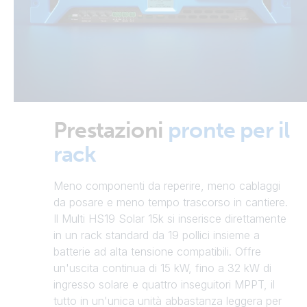
Prestazioni
pronte per il
rack
Meno componenti da reperire, meno cablaggi
da posare e meno tempo trascorso in cantiere.
Il Multi HS19 Solar 15k si inserisce direttamente
in un rack standard da 19 pollici insieme a
batterie ad alta tensione compatibili. Offre
un'uscita continua di 15 kW, fino a 32 kW di
ingresso solare e quattro inseguitori MPPT, il
tutto in un'unica unità abbastanza leggera per