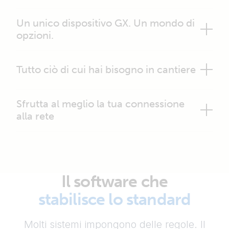
Un unico dispositivo GX. Un mondo di
opzioni.
Tutto ciò di cui hai bisogno in cantiere
Sfrutta al meglio la tua connessione
alla rete
Il software che
stabilisce lo standard
Molti sistemi impongono delle regole. Il