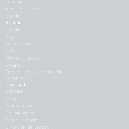
Telecom
Accesso all'energia
Mobilità
Azienda
Contatti
Blog
Questo è Victron
Video
Offerte di Lavoro
Stampa
Trovate il vostro responsabile
commerciale
Download
Software
Manuali
Schede tecniche
Documenti tecnici
Schemi di impianti
Dimensioni dei prodotti