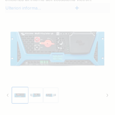
Ulteriori informazioni