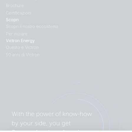
Brochure
Certificazioni
Scopri
Scopri il nostro ecosistema
Per iniziare
Victron Energy
Questo è Victron
50 anni di Victron