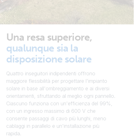
Una resa superiore,
qualunque sia la
disposizione solare
Quattro inseguitori indipendenti offrono
maggiore flessibilità per progettare l'impianto
solare in base all'ombreggiamento e ai diversi
orientamenti, sfruttando al meglio ogni pannello.
Ciascuno funziona con un'efficienza del 99%,
con un ingresso massimo di 600 V che
consente passaggi di cavo più lunghi, meno
cablaggi in parallelo e un'installazione più
rapida.