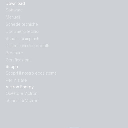
Download
Software
Manuali
Schede tecniche
Documenti tecnici
Schemi di impianti
Dimensioni dei prodotti
Brochure
Certificazioni
Scopri
Scopri il nostro ecosistema
Per iniziare
Victron Energy
Questo è Victron
50 anni di Victron