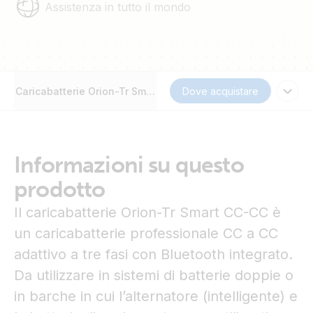
Assistenza in tutto il mondo
Caricabatterie Orion-Tr Smart DC-DC isolato
Dove acquistare
Informazioni su questo
prodotto
Il caricabatterie Orion-Tr Smart CC-CC è
un caricabatterie professionale CC a CC
adattivo a tre fasi con Bluetooth integrato.
Da utilizzare in sistemi di batterie doppie o
in barche in cui l’alternatore (intelligente) e