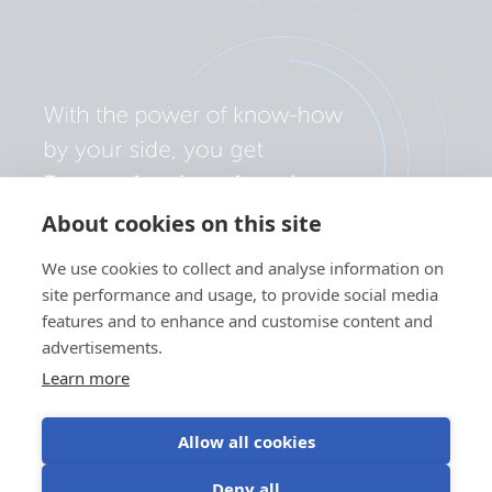
About cookies on this site
We use cookies to collect and analyse information on
site performance and usage, to provide social media
features and to enhance and customise content and
advertisements.
Learn more
Allow all cookies
Politica sulla privacy
Preferenze cookie
Utilizzo dei cookie
Deny all