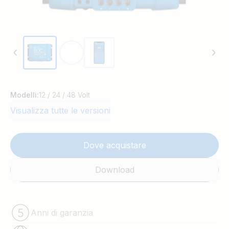
Modelli:
12 / 24 / 48 Volt
Visualizza tutte le versioni
Dove acquistare
Download
Anni di garanzia