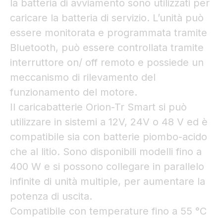
la batteria di avviamento sono utilizzati per
caricare la batteria di servizio. L’unità può
essere monitorata e programmata tramite
Bluetooth, può essere controllata tramite
interruttore on/ off remoto e possiede un
meccanismo di rilevamento del
funzionamento del motore.
Il caricabatterie Orion-Tr Smart si può
utilizzare in sistemi a 12V, 24V o 48 V ed è
compatibile sia con batterie piombo-acido
che al litio. Sono disponibili modelli fino a
400 W e si possono collegare in parallelo
infinite di unità multiple, per aumentare la
potenza di uscita.
Compatibile con temperature fino a 55 °C