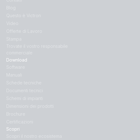
Blog
Questo è Victron
Video
Offerte di Lavoro
Stampa
Trovate il vostro responsabile
commerciale
Download
Software
Manuali
Schede tecniche
Documenti tecnici
Schemi di impianti
Dimensioni dei prodotti
Brochure
Certificazioni
Scopri
Scopri il nostro ecosistema