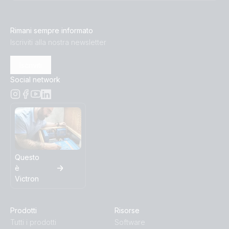
Rimani sempre informato
Iscriviti alla nostra newsletter
Iscriviti
Social network
Questo
è
Victron
Prodotti
Risorse
Tutti i prodotti
Software