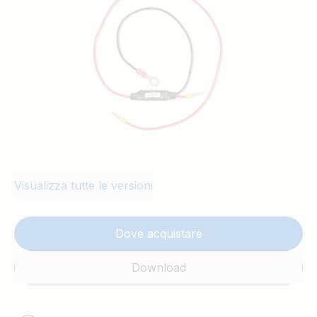
Visualizza tutte le versioni
Dove acquistare
Download