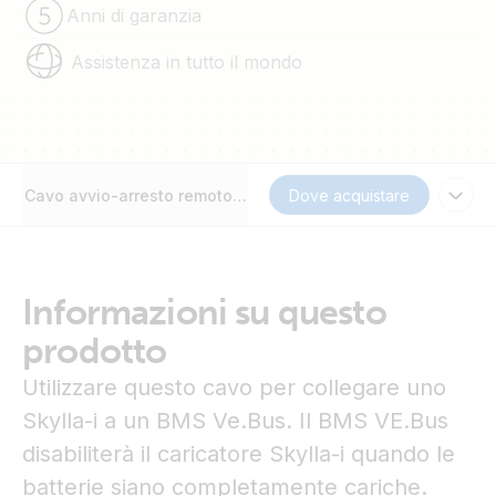
Anni di garanzia
Assistenza in tutto il mondo
Cavo avvio-arresto remoto Skylla-i
Dove acquistare
Informazioni su questo
prodotto
Utilizzare questo cavo per collegare uno
Skylla-i a un BMS Ve.Bus. Il BMS VE.Bus
disabiliterà il caricatore Skylla-i quando le
batterie siano completamente cariche.