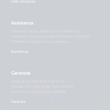
nelle vicinanze
Assistenza
Consulta il nostro database o contatta il tuo
rivenditore per avere supporto tecnico dedicato,
richieste di riparazioni o di garanzia.
Assistenza
Garanzia
Leggi di più sulla nostra garanzia
standard di 5 anni leader del settore e
sul servizio di riparazione globale.
Garanzia