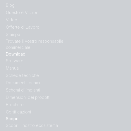
Blog
Questo è Victron
Video
Offerte di Lavoro
Stampa
Trovate il vostro responsabile
commerciale
Download
Software
Manuali
Schede tecniche
Documenti tecnici
Schemi di impianti
Dimensioni dei prodotti
Brochure
Certificazioni
Scopri
Scopri il nostro ecosistema