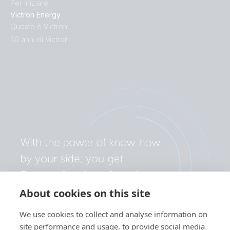
Per iniziare
Victron Energy
Questo è Victron
50 anni di Victron
About cookies on this site
We use cookies to collect and analyse information on
site performance and usage, to provide social media