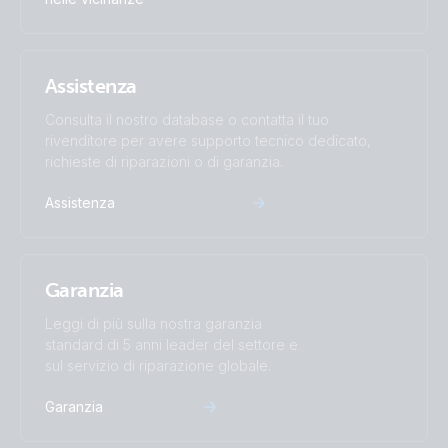
Assistenza
Consulta il nostro database o contatta il tuo
rivenditore per avere supporto tecnico dedicato,
richieste di riparazioni o di garanzia.
Assistenza
Garanzia
Leggi di più sulla nostra garanzia
standard di 5 anni leader del settore e
sul servizio di riparazione globale.
Garanzia