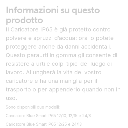
Informazioni su questo
prodotto
Il Caricatore IP65 è già protetto contro
polvere e spruzzi d’acqua: ora lo potete
proteggere anche da danni accidentali.
Questo paraurti in gomma gli consente di
resistere a urti e colpi tipici del luogo di
lavoro. Allungherà la vita del vostro
caricatore e ha una maniglia per il
trasporto o per appenderlo quando non in
uso.
Sono disponibili due modelli:
Caricatore Blue Smart IP65 12/10, 12/15 e 24/8
Caricatore Blue Smart IP65 12/25 e 24/13