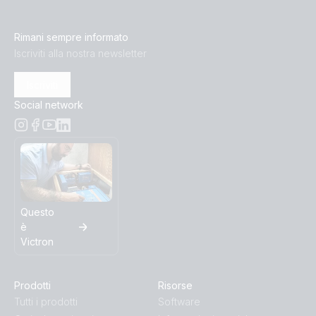
Rimani sempre informato
Iscriviti alla nostra newsletter
Iscriviti
Social network
Questo
è
Victron
Prodotti
Risorse
Tutti i prodotti
Software