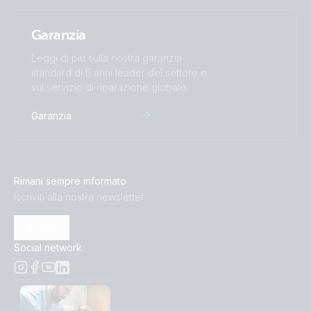
Garanzia
Leggi di più sulla nostra garanzia
standard di 5 anni leader del settore e
sul servizio di riparazione globale.
Garanzia
Rimani sempre informato
Iscriviti alla nostra newsletter
Iscriviti
Social network