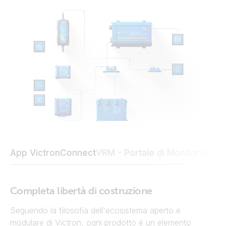
App VictronConnect
VRM - Portale di Monitoraggi
Completa libertà di costruzione
Seguendo la filosofia dell'ecosistema aperto e
modulare di Victron, ogni prodotto è un elemento