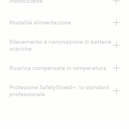
Motociclette
Modalità alimentazione
Rilevamento e rianimazione di batterie
scariche
Ricarica compensata in temperatura
Protezione SafetyShield+: lo standard
professionale