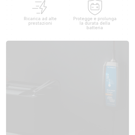
Ricarica ad alte
Protegge e prolunga
prestazioni
la durata della
batteria