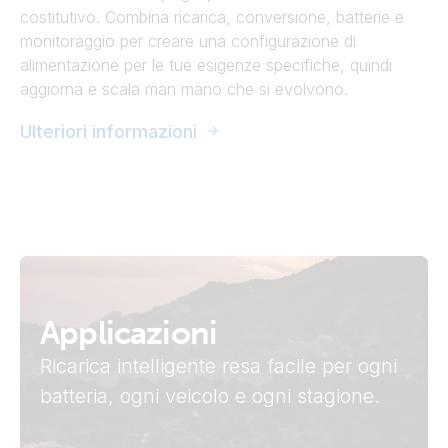
costitutivo. Combina ricarica, conversione, batterie e
monitoraggio per creare una configurazione di
alimentazione per le tue esigenze specifiche, quindi
aggiorna e scala man mano che si evolvono.
Ulteriori informazioni
Applicazioni
Ricarica intelligente resa facile per ogni
batteria, ogni veicolo e ogni stagione.