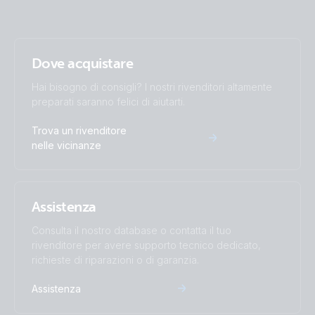
Dove acquistare
Hai bisogno di consigli? I nostri rivenditori altamente
preparati saranno felici di aiutarti.
Trova un rivenditore
nelle vicinanze
Assistenza
Consulta il nostro database o contatta il tuo
rivenditore per avere supporto tecnico dedicato,
richieste di riparazioni o di garanzia.
Assistenza