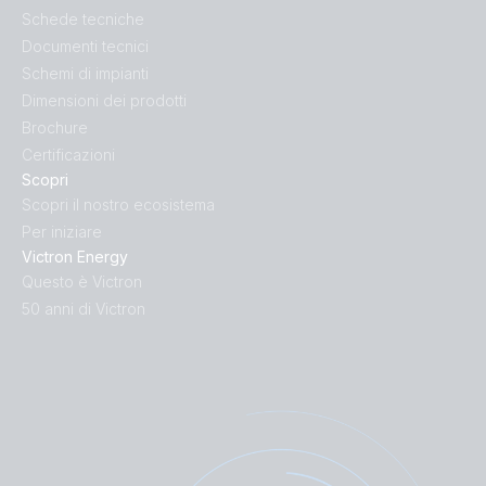
Schede tecniche
Documenti tecnici
Schemi di impianti
Dimensioni dei prodotti
Brochure
Certificazioni
Scopri
Scopri il nostro ecosistema
Per iniziare
Victron Energy
Questo è Victron
50 anni di Victron