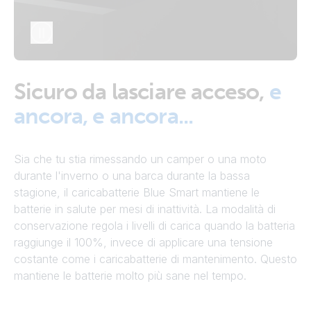
Sicuro da lasciare acceso,
e
ancora, e ancora...
Sia che tu stia rimessando un camper o una moto
durante l'inverno o una barca durante la bassa
stagione, il caricabatterie Blue Smart mantiene le
batterie in salute per mesi di inattività. La modalità di
conservazione regola i livelli di carica quando la batteria
raggiunge il 100%, invece di applicare una tensione
costante come i caricabatterie di mantenimento. Questo
mantiene le batterie molto più sane nel tempo.