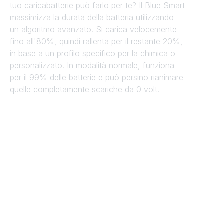
tuo caricabatterie può farlo per te? Il Blue Smart
massimizza la durata della batteria utilizzando
un algoritmo avanzato. Si carica velocemente
fino all'80%, quindi rallenta per il restante 20%,
in base a un profilo specifico per la chimica o
personalizzato. In modalità normale, funziona
per il 99% delle batterie e può persino rianimare
quelle completamente scariche da 0 volt.