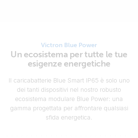
Victron Blue Power
Un ecosistema per tutte le tue
esigenze energetiche
Il caricabatterie Blue Smart IP65 è solo uno
dei tanti dispositivi nel nostro robusto
ecosistema modulare Blue Power: una
gamma progettata per affrontare qualsiasi
sfida energetica.