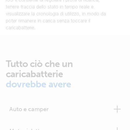
tenere traccia dello stato in tempo reale e
visualizzare la cronologia di utilizzo, in modo da
poter rimanere in carica senza toccare il
caricabatterie.
Tutto ciò che un
caricabatterie
dovrebbe avere
Auto e camper