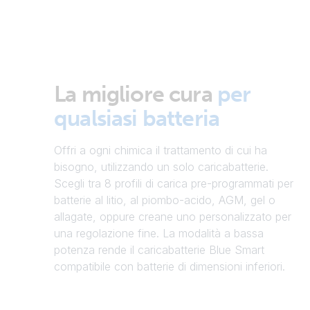
La migliore cura
per
qualsiasi batteria
Offri a ogni chimica il trattamento di cui ha
bisogno, utilizzando un solo caricabatterie.
Scegli tra 8 profili di carica pre-programmati per
batterie al litio, al piombo-acido, AGM, gel o
allagate, oppure creane uno personalizzato per
una regolazione fine. La modalità a bassa
potenza rende il caricabatterie Blue Smart
compatibile con batterie di dimensioni inferiori.