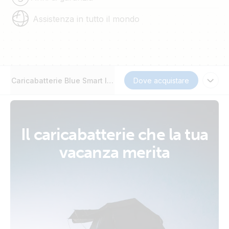
Assistenza in tutto il mondo
Caricabatterie Blue Smart IP65
Dove acquistare
Il caricabatterie che la tua
vacanza merita