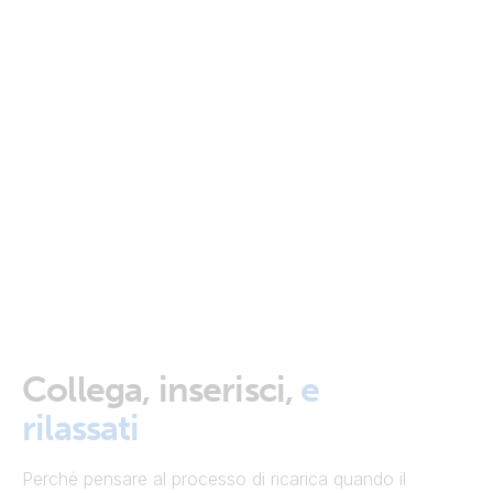
Collega, inserisci,
e
rilassati
Perché pensare al processo di ricarica quando il