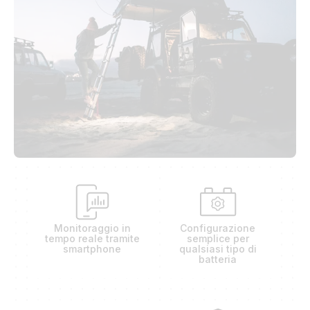
Monitoraggio in
Configurazione
tempo reale tramite
semplice per
smartphone
qualsiasi tipo di
batteria