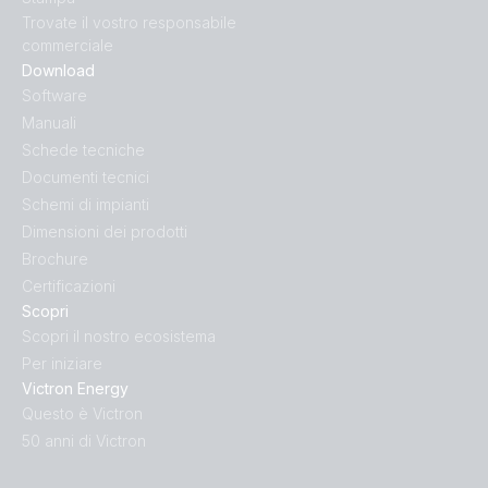
Trovate il vostro responsabile
commerciale
Download
Software
Manuali
Schede tecniche
Documenti tecnici
Schemi di impianti
Dimensioni dei prodotti
Brochure
Certificazioni
Scopri
Scopri il nostro ecosistema
Per iniziare
Victron Energy
Questo è Victron
50 anni di Victron