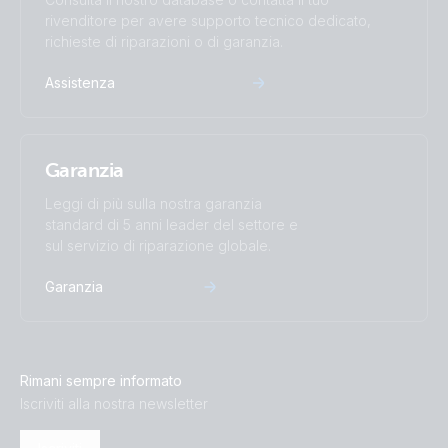
rivenditore per avere supporto tecnico dedicato,
richieste di riparazioni o di garanzia.
Assistenza
Garanzia
Leggi di più sulla nostra garanzia
standard di 5 anni leader del settore e
sul servizio di riparazione globale.
Garanzia
Rimani sempre informato
Iscriviti alla nostra newsletter