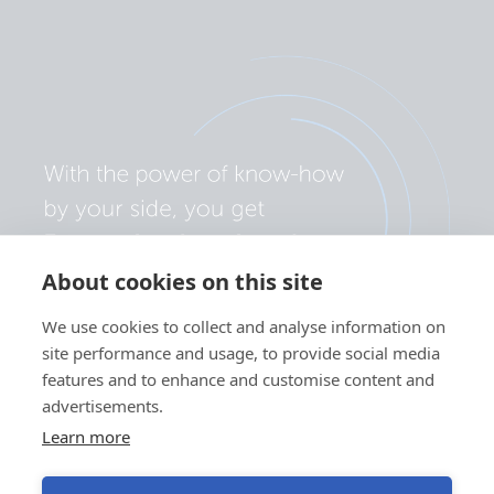
About cookies on this site
We use cookies to collect and analyse information on
site performance and usage, to provide social media
features and to enhance and customise content and
advertisements.
Learn more