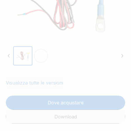
Visualizza tutte le versioni
Dove acquistare
Download