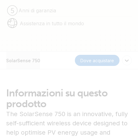
Anni di garanzia
Assistenza in tutto il mondo
SolarSense 750
Dove acquistare
Informazioni su questo
prodotto
The SolarSense 750 is an innovative, fully
self-sufficient wireless device designed to
help optimise PV energy usage and