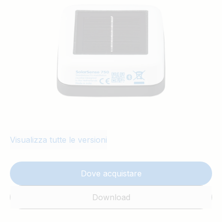
Visualizza tutte le versioni
Dove acquistare
Download