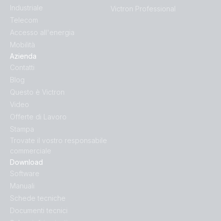
Industriale
Victron Professional
Telecom
Accesso all'energia
Mobilità
Azienda
Contatti
Blog
Questo è Victron
Video
Offerte di Lavoro
Stampa
Trovate il vostro responsabile
commerciale
Download
Software
Manuali
Schede tecniche
Documenti tecnici