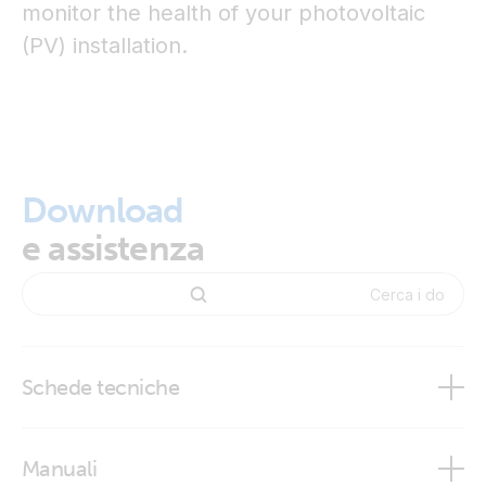
monitor the health of your photovoltaic
(PV) installation.
Download
e assistenza
Schede tecniche
SolarSense 750
Manuali