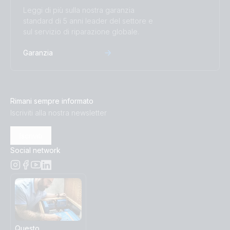
Leggi di più sulla nostra garanzia
standard di 5 anni leader del settore e
sul servizio di riparazione globale.
Garanzia
Rimani sempre informato
Iscriviti alla nostra newsletter
Iscriviti
Social network
Questo