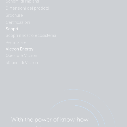
Schemi di impianti
Dimensioni dei prodotti
Brochure
Certificazioni
Scopri
Scopri il nostro ecosistema
Per iniziare
Victron Energy
Questo è Victron
50 anni di Victron