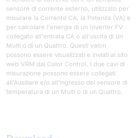
sensore di corrente esterno, utilizzato per
misurare la Corrente CA, la Potenza (VA) e
per calcolare l'energia di un Inverter FV
collegato all'entrata CA o all'uscita di un
Multi o di un Quattro. Questi valori
possono essere visualizzati e inviati al sito
web VRM dal Color Control. I due cavi di
misurazione possono essere collegati
all'Ausiliare e/o all'ingresso del sensore di
temperatura di un Multi o di un Quattro.