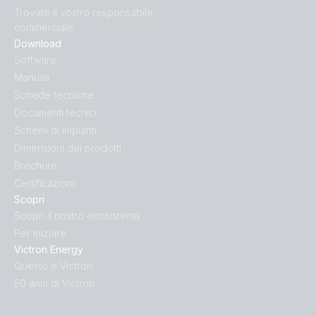
Trovate il vostro responsabile
commerciale
Download
Software
Manuali
Schede tecniche
Documenti tecnici
Schemi di impianti
Dimensioni dei prodotti
Brochure
Certificazioni
Scopri
Scopri il nostro ecosistema
Per iniziare
Victron Energy
Questo è Victron
50 anni di Victron