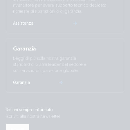
rivenditore per avere supporto tecnico dedicato,
richieste di riparazioni o di garanzia.
Assistenza
Garanzia
Leggi di più sulla nostra garanzia
standard di 5 anni leader del settore e
sul servizio di riparazione globale.
Garanzia
Rimani sempre informato
Iscriviti alla nostra newsletter
Iscriviti