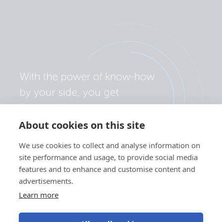
About cookies on this site
We use cookies to collect and analyse information on
site performance and usage, to provide social media
features and to enhance and customise content and
advertisements.
Learn more