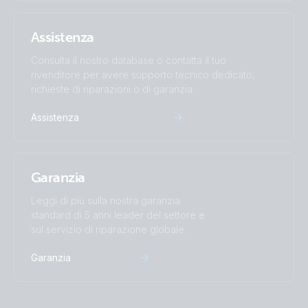
Assistenza
Consulta il nostro database o contatta il tuo
rivenditore per avere supporto tecnico dedicato,
richieste di riparazioni o di garanzia.
Assistenza
Garanzia
Leggi di più sulla nostra garanzia
standard di 5 anni leader del settore e
sul servizio di riparazione globale.
Garanzia