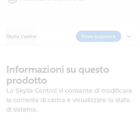
Skylla Control
Dove acquistare
Informazioni su questo
prodotto
Lo Skylla Control vi consente di modificare
la corrente di carica e visualizzare lo stato
di sistema.