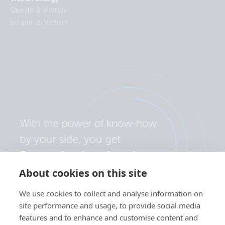
Questo è Victron
50 anni di Victron
About cookies on this site
We use cookies to collect and analyse information on
site performance and usage, to provide social media
features and to enhance and customise content and