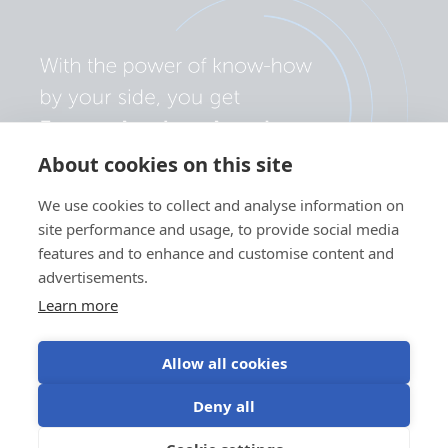
About cookies on this site
We use cookies to collect and analyse information on
site performance and usage, to provide social media
features and to enhance and customise content and
advertisements.
Learn more
Allow all cookies
Politica sulla privacy
Preferenze cookie
Utilizzo dei cookie
Deny all
Condizioni di utilizzo