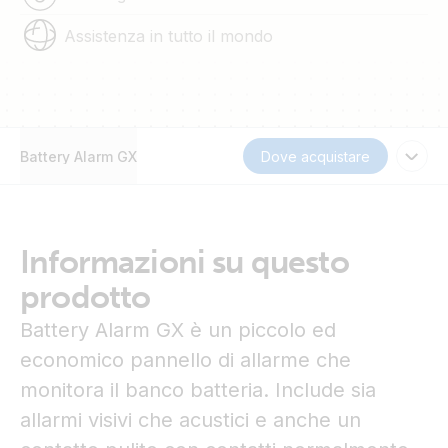
Assistenza in tutto il mondo
Battery Alarm GX
Dove acquistare
Informazioni su questo
prodotto
Battery Alarm GX è un piccolo ed
economico pannello di allarme che
monitora il banco batteria. Include sia
allarmi visivi che acustici e anche un