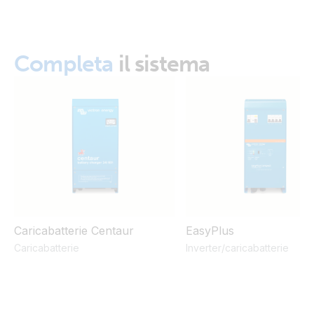
Completa
il sistema
Caricabatterie Centaur
EasyPlus
Caricabatterie
Inverter/caricabatterie