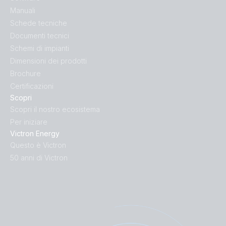
Manuali
Schede tecniche
Documenti tecnici
Schemi di impianti
Dimensioni dei prodotti
Brochure
Certificazioni
Scopri
Scopri il nostro ecosistema
Per iniziare
Victron Energy
Questo è Victron
50 anni di Victron