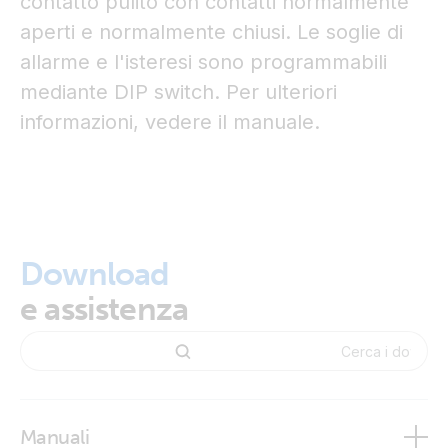
contatto pulito con contatti normalmente
aperti e normalmente chiusi. Le soglie di
allarme e l'isteresi sono programmabili
mediante DIP switch. Per ulteriori
informazioni, vedere il manuale.
Download
e assistenza
Manuali