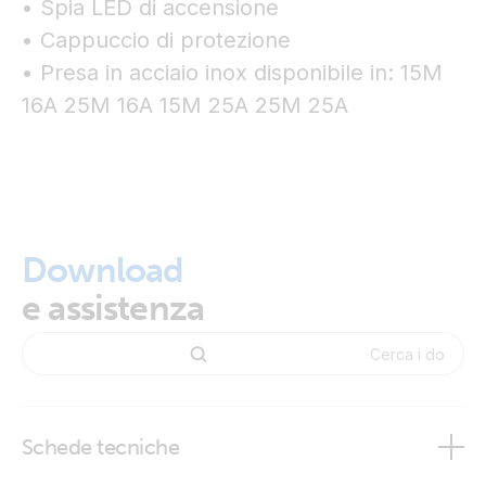
• Spia LED di accensione
• Cappuccio di protezione
• Presa in acciaio inox disponibile in: 15M
16A 25M 16A 15M 25A 25M 25A
Download
e assistenza
Schede tecniche