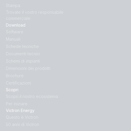
Stampa
Trovate il vostro responsabile
commerciale
Download
Software
Manuali
Schede tecniche
Documenti tecnici
Schemi di impianti
Dimensioni dei prodotti
Brochure
Certificazioni
Scopri
Scopri il nostro ecosistema
Per iniziare
Victron Energy
Questo è Victron
50 anni di Victron