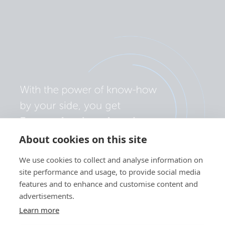
About cookies on this site
We use cookies to collect and analyse information on
site performance and usage, to provide social media
features and to enhance and customise content and
advertisements.
Learn more