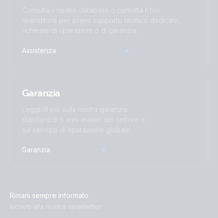
Consulta il nostro database o contatta il tuo
rivenditore per avere supporto tecnico dedicato,
richieste di riparazioni o di garanzia.
Assistenza
Garanzia
Leggi di più sulla nostra garanzia
standard di 5 anni leader del settore e
sul servizio di riparazione globale.
Garanzia
Rimani sempre informato
Iscriviti alla nostra newsletter