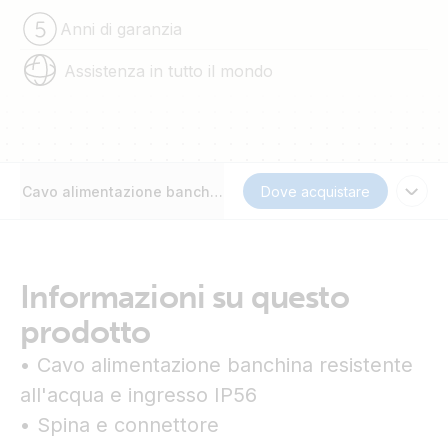
Anni di garanzia
Assistenza in tutto il mondo
Cavo alimentazione banchina
Dove acquistare
Informazioni su questo
prodotto
• Cavo alimentazione banchina resistente
all'acqua e ingresso IP56
• Spina e connettore