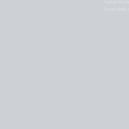
Victron Profe
Forum della 