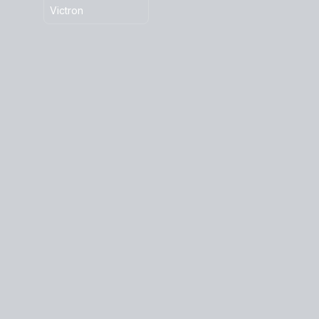
Victron