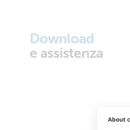
Download
e assistenza
About c