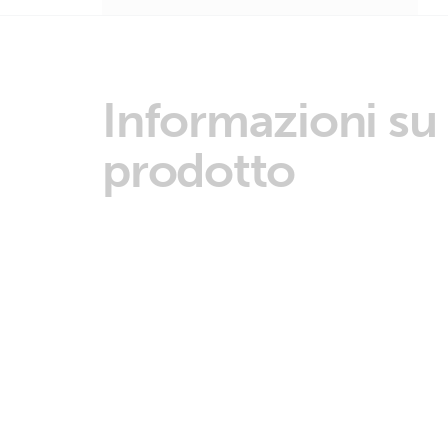
Informazioni su
prodotto